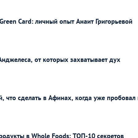
Green Card: личный опыт Анаит Григорьевой
Анджелеса, от которых захватывает дух
, что сделать в Афинах, когда уже пробовал 
родукты в Whole Foods: ТОП-10 секретов