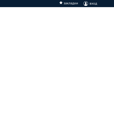
закладки
вход