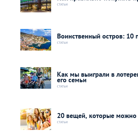
СТАТЬИ
Воинственный остров: 10 
СТАТЬИ
Как мы выиграли в лотере
его семьи
СТАТЬИ
20 вещей, которые можно 
СТАТЬИ