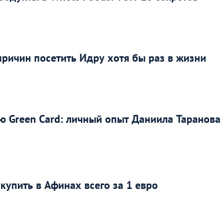
причин посетить Идру хотя бы раз в жизни
ю Green Card: личный опыт Даниила Таранова
купить в Афинах всего за 1 евро