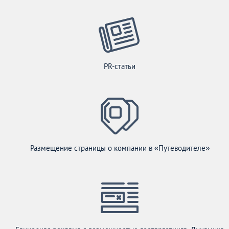
PR-статьи
Размещение страницы о компании в «Путеводителе»