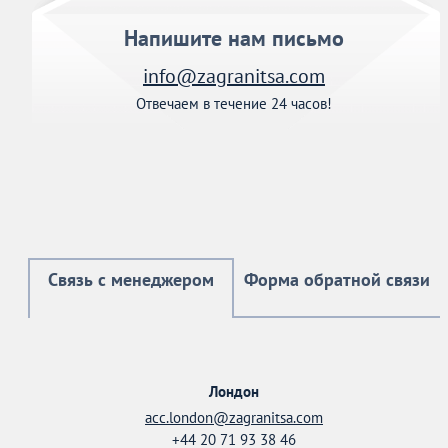
Напишите нам письмо
info@zagranitsa.com
Отвечаем в течение 24 часов!
Связь с менеджером
Форма обратной связи
Лондон
acc.london@zagranitsa.com
+44 20 71 93 38 46