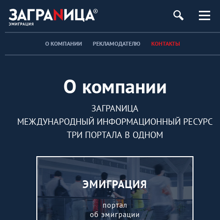
О КОМПАНИИ
РЕКЛАМОДАТЕЛЮ
КОНТАКТЫ
О компании
ЗАГРАNИЦА
МЕЖДУНАРОДНЫЙ ИНФОРМАЦИОННЫЙ РЕСУРС
ТРИ ПОРТАЛА В ОДНОМ
ЭМИГРАЦИЯ
портал
об эмиграции