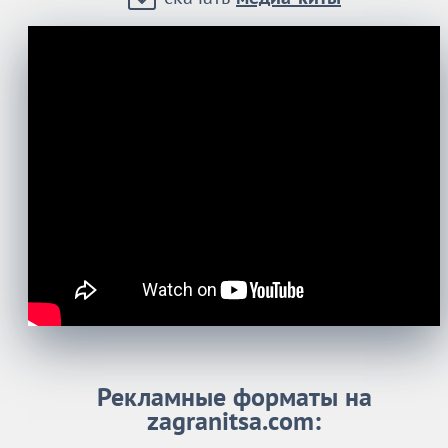
Рекламные форматы на
zagranitsa.com: