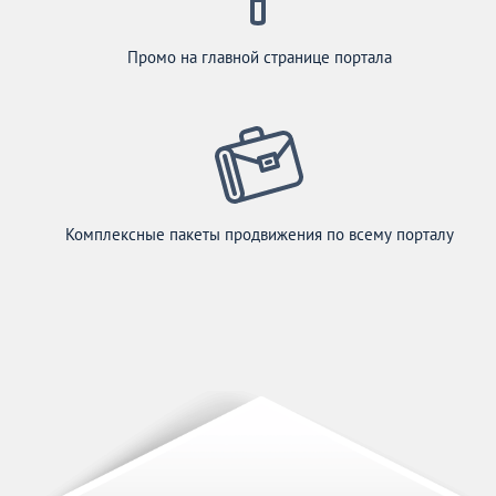
Промо на главной странице портала
Комплексные пакеты продвижения по всему порталу