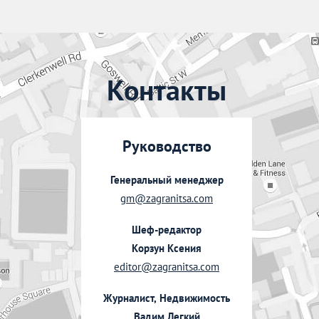
Контакты
Руководство
Генеральный менеджер
gm@zagranitsa.com
Шеф-редактор
Корзун Ксения
editor@zagranitsa.com
Журналист, Недвижимость
Вадим Легкий