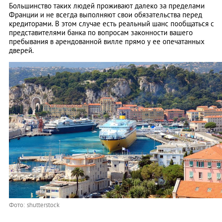
Большинство таких людей проживают далеко за пределами
Франции и не всегда выполняют свои обязательства перед
кредиторами. В этом случае есть реальный шанс пообщаться с
представителями банка по вопросам законности вашего
пребывания в арендованной вилле прямо у ее опечатанных
дверей.
Фото: shutterstock