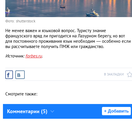
Фото: shutterstock
Не менее важен и языковой вопрос. Туристу знание
французского вряд ли пригодится на Лазурном берегу, но вот
для постоянного проживания язык необходим — особенно если
вы рассчитываете получить ПМЖ или гражданство.
Источник:
forbes.ru
.
В ЗАКЛАДКИ
Смотрите также:
Комментарии (5)
+ Добавить