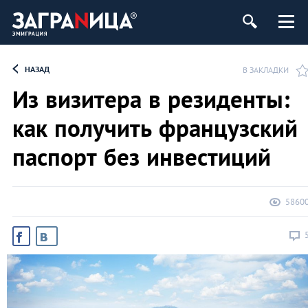
НАЗАД
В ЗАКЛАДКИ
Из визитера в резиденты:
как получить французский
паспорт без инвестиций
5860