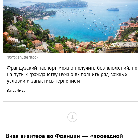
Фото: shutterstock
Французский паспорт можно получить без вложений, но
на пути к гражданству нужно выполнить ряд важных
условий и запастись терпением
ЗаграNица
1
Виза визитера во Франции — «проездной