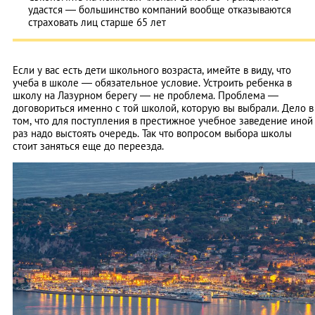
удастся — большинство компаний вообще отказываются
страховать лиц старше 65 лет
Если у вас есть дети школьного возраста, имейте в виду, что
учеба в школе — обязательное условие. Устроить ребенка в
школу на Лазурном берегу — не проблема. Проблема —
договориться именно с той школой, которую вы выбрали. Дело в
том, что для поступления в престижное учебное заведение иной
раз надо выстоять очередь. Так что вопросом выбора школы
стоит заняться еще до переезда.