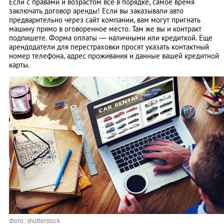
Если с правами и возрастом всё в порядке, самое время
заключать договор аренды! Если вы заказывали авто
предварительно через сайт компании, вам могут пригнать
машину прямо в оговоренное место. Там же вы и контракт
подпишете. Форма оплаты — наличными или кредиткой. Еще
арендодатели для перестраховки просят указать контактный
номер телефона, адрес проживания и данные вашей кредитной
карты.
Фото: shutterstock