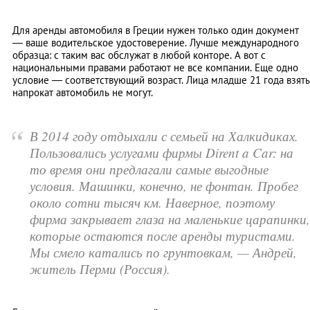
Для аренды автомобиля в Греции нужен только один документ
— ваше водительское удостоверение. Лучше международного
образца: с таким вас обслужат в любой конторе. А вот с
национальными правами работают не все компании. Еще одно
условие — соответствующий возраст. Лица младше 21 года взять
напрокат автомобиль не могут.
“
В 2014 году отдыхали с семьей на Халкидиках.
Пользовались услугами фирмы Dirent a Car: на
то время они предлагали самые выгодные
условия. Машинки, конечно, не фонтан. Пробег
около сотни тысяч км. Наверное, поэтому
фирма закрывает глаза на маленькие царапинки,
которые остаются после аренды туристами.
Мы смело катались по грунтовкам, — Андрей,
житель Перми (Россия).