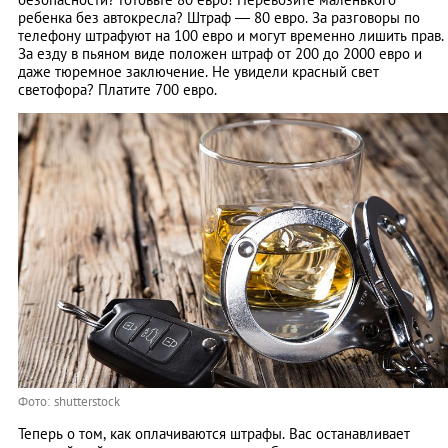
ребенка без автокресла? Штраф — 80 евро. За разговоры по
телефону штрафуют на 100 евро и могут временно лишить прав.
За езду в пьяном виде положен штраф от 200 до 2000 евро и
даже тюремное заключение. Не увидели красный свет
светофора? Платите 700 евро.
Фото: shutterstock
Теперь о том, как оплачиваются штрафы. Вас останавливает