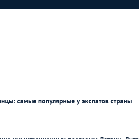
ранцы: самые популярные у экспатов страны