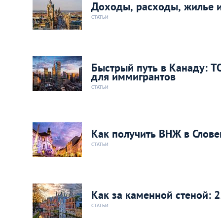
Доходы, расходы, жилье и
СТАТЬИ
Быстрый путь в Канаду: 
для иммигрантов
СТАТЬИ
Как получить ВНЖ в Слове
СТАТЬИ
Как за каменной стеной: 
СТАТЬИ