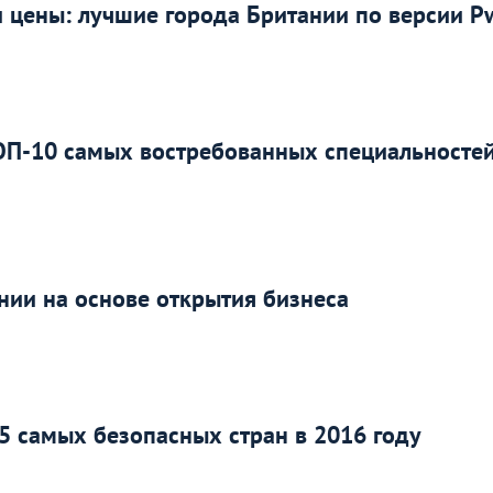
 цены: лучшие города Британии по версии P
ТОП-10 самых востребованных специальносте
нии на основе открытия бизнеса
25 самых безопасных стран в 2016 году