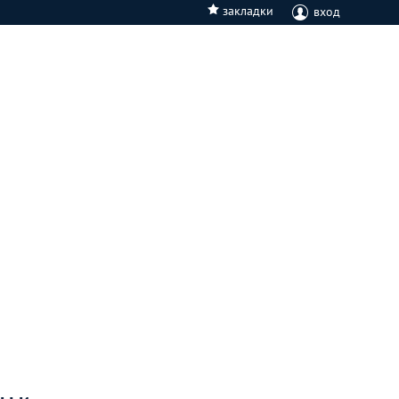
закладки
вход