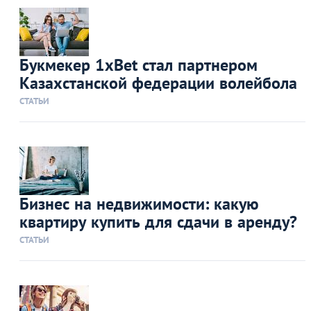
Букмекер 1xBet стал партнером
Казахстанской федерации волейбола
СТАТЬИ
Бизнес на недвижимости: какую
квартиру купить для сдачи в аренду?
СТАТЬИ