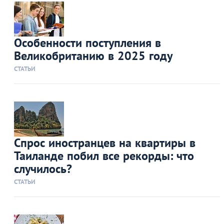
Особенности поступления в
Великобританию в 2025 году
СТАТЬИ
Спрос иностранцев на квартиры в
Таиланде побил все рекорды: что
случилось?
СТАТЬИ