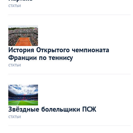
СТАТЬИ
История Открытого чемпионата
Франции по теннису
СТАТЬИ
Звёздные болельщики ПСЖ
СТАТЬИ