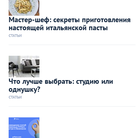
Мастер-шеф: секреты приготовления
настоящей итальянской пасты
СТАТЬИ
Что лучше выбрать: студию или
однушку?
СТАТЬИ