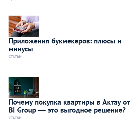
Приложения букмекеров: плюсы и
минусы
СТАТЬИ
Почему покупка квартиры в Актау от
BI Group — это выгодное решение?
СТАТЬИ