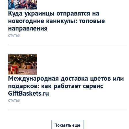
Куда украинцы отправятся на
новогодние каникулы: топовые
направления
СТАТЬИ
Международная доставка цветов или
подарков: как работает сервис
GiftBaskets.ru
СТАТЬИ
Показать еще