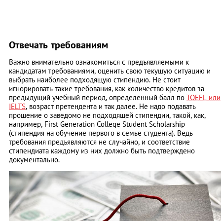
Отвечать требованиям
Важно внимательно ознакомиться с предъявляемыми к
кандидатам требованиями, оценить свою текущую ситуацию и
выбрать наиболее подходящую стипендию. Не стоит
игнорировать такие требования, как количество кредитов за
предыдущий учебный период, определенный балл по
TOEFL или
IELTS
, возраст претендента и так далее. Не надо подавать
прошение о заведомо не подходящей стипендии, такой, как,
например, First Generation College Student Scholarship
(стипендия на обучение первого в семье студента). Ведь
требования предъявляются не случайно, и соответствие
стипендиата каждому из них должно быть подтверждено
документально.