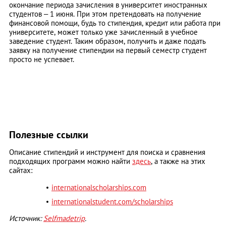
окончание периода зачисления в университет иностранных
студентов – 1 июня. При этом претендовать на получение
финансовой помощи, будь то стипендия, кредит или работа при
университете, может только уже зачисленный в учебное
заведение студент. Таким образом, получить и даже подать
заявку на получение стипендии на первый семестр студент
просто не успевает.
Полезные ссылки
Описание стипендий и инструмент для поиска и сравнения
подходящих программ можно найти
здесь
, а также на этих
сайтах:
internationalscholarships.com
internationalstudent.com/scholarships
Источник:
Selfmadetrip
.