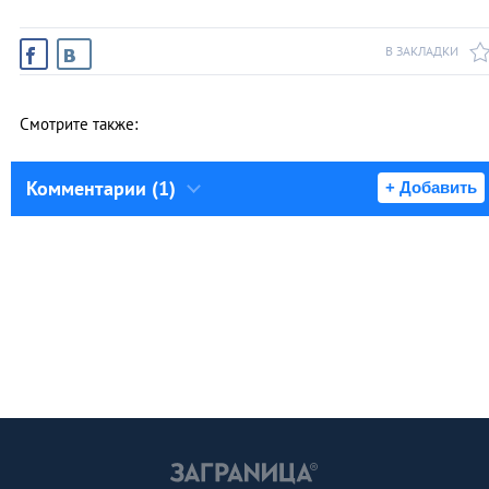
В ЗАКЛАДКИ
Смотрите также:
Комментарии (1)
+ Добавить