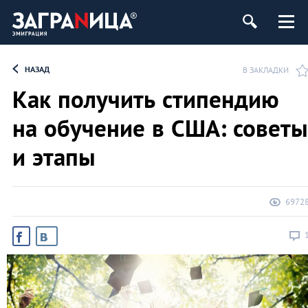
НАЗАД
В ЗАКЛАДКИ
Как получить стипендию
на обучение в США: советы
и этапы
6972