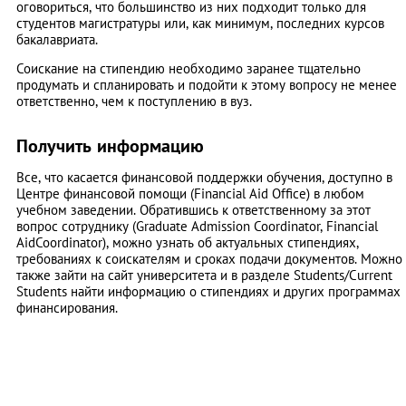
оговориться, что большинство из них подходит только для
студентов магистратуры или, как минимум, последних курсов
бакалавриата.
Соискание на стипендию необходимо заранее тщательно
продумать и спланировать и подойти к этому вопросу не менее
ответственно, чем к поступлению в вуз.
Получить информацию
Все, что касается финансовой поддержки обучения, доступно в
Центре финансовой помощи (Financial Aid Office) в любом
учебном заведении. Обратившись к ответственному за этот
вопрос сотруднику (Graduate Admission Coordinator, Financial
AidCoordinator), можно узнать об актуальных стипендиях,
требованиях к соискателям и сроках подачи документов. Можно
также зайти на сайт университета и в разделе Students/Current
Students найти информацию о стипендиях и других программах
финансирования.