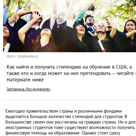
Фото: shutterstock
Как найти и получить стипендию на обучение в США, а
также кто и когда может на нее претендовать – читайте 
материале ниже
Заграница.Лос-Анджелес
Ежегодно правительством страны и различными фондами
выделяется большое количество стипендий для студентов. В
большинстве своем они рассчитаны на граждан страны. Но и для
иностранных студентов тоже существуют возможности получить
финансовую помощь на образование. Однако стоит сразу