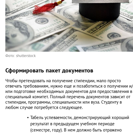
Фото: shutterstock
Сформировать пакет документов
Чтобы претендовать на получение стипендии, мало просто
отвечать требованиям, нужно еще и позаботиться о получении и/
или подготовке необходимых документов для предоставления в
специальный комитет. Полный перечень документов зависит от
стипендии, программы, специальности или вуза. Студенту в
любом случае потребуется следующее.
Табель успеваемости, демонстрирующий хороший
результат в предыдущем учебном периоде
(семестре, году). В нем должно быть отражено