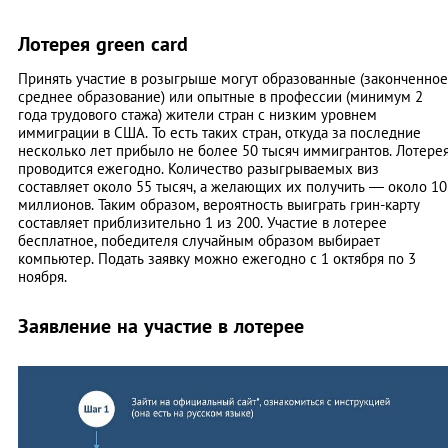
Лотерея green card
Принять участие в розыгрыше могут образованные (законченное
среднее образование) или опытные в профессии (минимум 2
года трудового стажа) жители стран с низким уровнем
иммиграции в США. То есть таких стран, откуда за последние
несколько лет прибыло не более 50 тысяч иммигрантов. Лотере
проводится ежегодно. Количество разыгрываемых виз
составляет около 55 тысяч, а желающих их получить — около 10
миллионов. Таким образом, вероятность выиграть грин-карту
составляет приблизительно 1 из 200. Участие в лотерее
бесплатное, победителя случайным образом выбирает
компьютер. Подать заявку можно ежегодно с 1 октября по 3
ноября.
Заявление на участие в лотерее