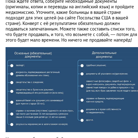
Пока ждете ответа, соберите необходимые документы
(оригиналы, копии и переводы на английский язык) и пройдите
медкомиссию. Уточните, какие больницы в вашей стране
подходят для этих целей (на сайте Посольства США в вашей
стране). Конверт с её результатами обязательно должен
подаваться запечатанным. Можете также составить списки того,
что будете продавать, и того, что возьмете с собой, — потом для
этого будет мало времени. Но ничего не продавайте наперёд!