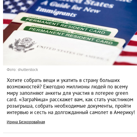
Фото: shutterstock
Хотите собрать вещи и укатить в страну больших
возможностей? Ежегодно миллионы людей по всему
миру заполняют анкеты для участия в лотерее green
card. «ЗаграNица» расскажет вам, как стать участником
розыгрыша, собрать необходимые документы, пройти
интервью и сесть на долгожданный самолет в Америку!
Ирина Безкоровайная