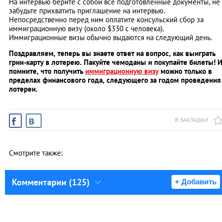
На интервью берите с собой все подготовленные документы, не
забудьте прихватить приглашение на интервью.
Непосредственно перед ним оплатите консульский сбор за
иммиграционную визу (около $330 с человека).
Иммиграционные визы обычно выдаются на следующий день.
Поздравляем, теперь вы знаете ответ на вопрос, как выиграть
грин-карту в лотерею. Пакуйте чемоданы и покупайте билеты! 
помните, что получить
иммиграционную визу
можно только в
пределах финансового года, следующего за годом проведения
лотереи.
В ЗАКЛАДКИ
Смотрите также:
Комментарии (125)
+ Добавить