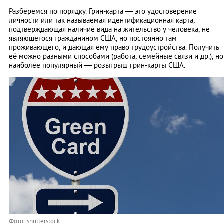
Разберемся по порядку. Грин-карта — это удостоверение
личности или так называемая идентификационная карта,
подтверждающая наличие вида на жительство у человека, не
являющегося гражданином США, но постоянно там
проживающего, и дающая ему право трудоустройства. Получить
её можно разными способами (работа, семейные связи и др.), но
наиболее популярный — розыгрыш грин-карты США.
Фото: shutterstock