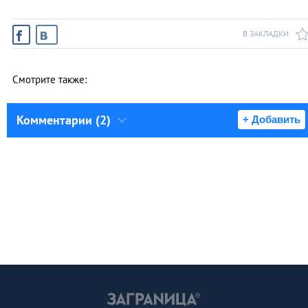
В ЗАКЛАДКИ
Смотрите также:
Комментарии (2)
+ Добавить