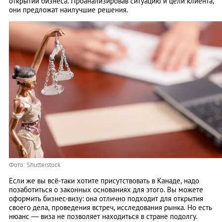
открытии бизнеса. Проанализировав ситуацию и цели клиента,
они предложат наилучшие решения.
Фото: Shutterstock
Если же вы всё-таки хотите присутствовать в Канаде, надо
позаботиться о законных основаниях для этого. Вы можете
оформить бизнес-визу: она отлично подходит для открытия
своего дела, проведения встреч, исследования рынка. Но есть
нюанс ― виза не позволяет находиться в стране подолгу.