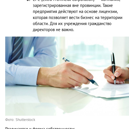
зарегистрированная вне провинции. Такие
предприятия действуют на основе лицензии,
которая позволяет вести бизнес на территории
области. Для их учреждения гражданство
директоров не важно.
Фото: Shutterstock
Различается и форма собственности: