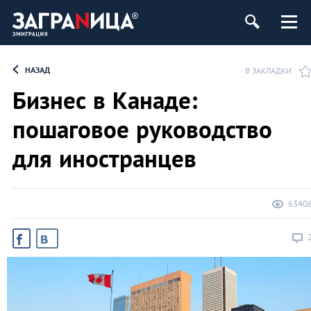
НАЗАД
В ЗАКЛАДКИ
Бизнес в Канаде:
пошаговое руководство
для иностранцев
6340