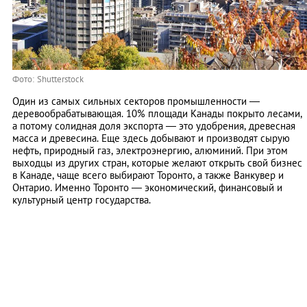
Фото: Shutterstock
Один из самых сильных секторов промышленности ―
деревообрабатывающая. 10% площади Канады покрыто лесами,
а потому солидная доля экспорта ― это удобрения, древесная
масса и древесина. Еще здесь добывают и производят сырую
нефть, природный газ, электроэнергию, алюминий. При этом
выходцы из других стран, которые желают открыть свой бизнес
в Канаде, чаще всего выбирают Торонто, а также Ванкувер и
Онтарио. Именно Торонто ― экономический, финансовый и
культурный центр государства.