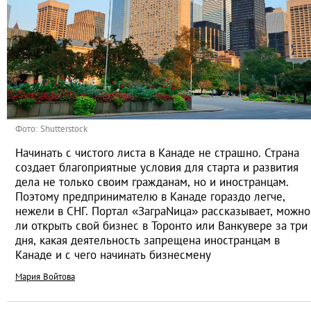
Фото: Shutterstock
Начинать с чистого листа в Канаде не страшно. Страна
создает благоприятные условия для старта и развития
дела не только своим гражданам, но и иностранцам.
Поэтому предпринимателю в Канаде гораздо легче,
нежели в СНГ. Портал «ЗаграNица» рассказывает, можно
ли открыть свой бизнес в Торонто или Ванкувере за три
дня, какая деятельность запрещена иностранцам в
Канаде и с чего начинать бизнесмену
Мария Войтова