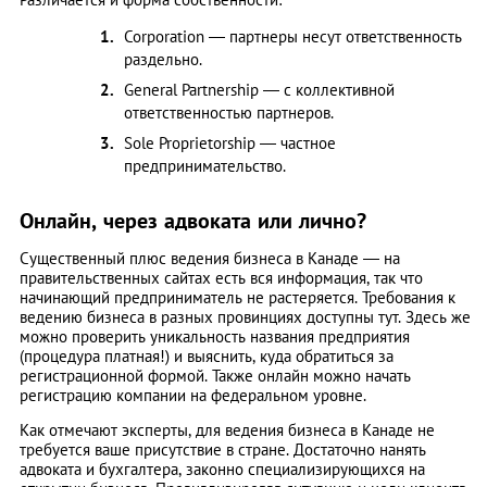
Corporation ― партнеры несут ответственность
раздельно.
General Partnership ― с коллективной
ответственностью партнеров.
Sole Proprietorship ― частное
предпринимательство.
Онлайн, через адвоката или лично?
Существенный плюс ведения бизнеса в Канаде ― на
правительственных сайтах есть вся информация, так что
начинающий предприниматель не растеряется. Требования к
ведению бизнеса в разных провинциях доступны тут. Здесь же
можно проверить уникальность названия предприятия
(процедура платная!) и выяснить, куда обратиться за
регистрационной формой. Также онлайн можно начать
регистрацию компании на федеральном уровне.
Как отмечают эксперты, для ведения бизнеса в Канаде не
требуется ваше присутствие в стране. Достаточно нанять
адвоката и бухгалтера, законно специализирующихся на