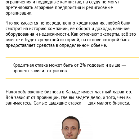
ограничения и подводные камни: так, на ссуду не могут
претендовать аграрные предприятия и религиозные
организации.
Что же касается непосредственно кредитования, любой банк
смотрит на историю компании, ее оборот и доходы, наличие
оборудования и недвижимости. Как отмечают эксперты, всё это
вместе и будет кредитной историей, на основе которой банк
предоставляет средства в определенном объеме.
Кредитная ставка может быть от 2% годовых и выше ―
процент зависит от рисков.
Налогообложение бизнеса в Канаде имеет частный характер.
Всё зависит от провинции, где вы ведете дело, и того, чем вы
занимаетесь. Самые щадящие ставки ― для малого бизнеса.