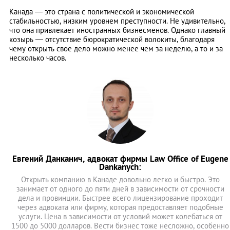
Канада ― это страна с политической и экономической
стабильностью, низким уровнем преступности. Не удивительно,
что она привлекает иностранных бизнесменов. Однако главный
козырь ― отсутствие бюрократической волокиты, благодаря
чему открыть свое дело можно менее чем за неделю, а то и за
несколько часов.
Евгений Данканич, адвокат фирмы Law Office of Eugene
Dankanych:
Открыть компанию в Канаде довольно легко и быстро. Это
занимает от одного до пяти дней в зависимости от срочности
дела и провинции. Быстрее всего лицензирование проходит
через адвоката или фирму, которая предоставляет подобные
услуги. Цена в зависимости от условий может колебаться от
1500 до 5000 долларов. Вести бизнес тоже несложно, особенно