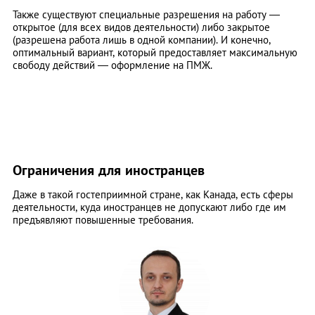
Также существуют специальные разрешения на работу ―
открытое (для всех видов деятельности) либо закрытое
(разрешена работа лишь в одной компании). И конечно,
оптимальный вариант, который предоставляет максимальную
свободу действий ― оформление на ПМЖ.
Ограничения для иностранцев
Даже в такой гостеприимной стране, как Канада, есть сферы
деятельности, куда иностранцев не допускают либо где им
предъявляют повышенные требования.