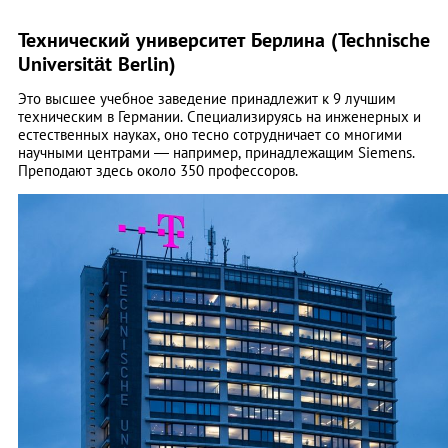
Технический университет Берлина (Technische
Universität Berlin)
Это высшее учебное заведение принадлежит к 9 лучшим
техническим в Германии. Специализируясь на инженерных и
естественных науках, оно тесно сотрудничает со многими
научными центрами ― например, принадлежащим Siemens.
Преподают здесь около 350 профессоров.