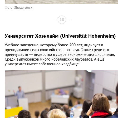
Фото: Shutterstock
10
Университет Хоэнхайм (Universität Hohenheim)
Учебное заведение, которому более 200 лет, лидирует в
преподавании сельскохозяйственных наук. Также среди его
преимуществ — лидерство в сфере экономических дисциплин.
Среди выпускников много нобелевских лауреатов. А еще
университет имеет собственное кладбище.