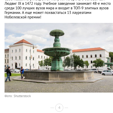
Людвиг IX в 1472 году. Учебное заведение занимает 48-е место
среди 100 лучших вузов мира и входит в ТОП-9 элитных вузов
Германии. А еще может похвастаться 13 лауреатами
Нобелевской премии!
Фото: Shutterstock
4