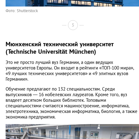
Фото: Shutterstock
5
Мюнхенский технический университет
(Technische Universität München)
Это не просто лучший вуз Германии, а один ведущих
университетов Европы. Он входит в рейтинги «ТОП-100 мира»,
«9 лучших технических университетов» и «9 элитных вузов
Германии».
Обучение предлагают по 132 специальностям. Среди
выпускников ― 16 нобелевских лауреатов. Кроме того, вуз
владеет десятком больших библиотек. Топовыми
специальностями считаются машиностроение, информатика,
электротехника, экономическая информатика, биология, а также
экономика предприятия.