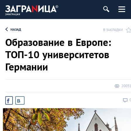
НАЗАД
В ЗАКЛАДКИ
Образование в Европе:
ТОП-10 университетов
Германии
2003