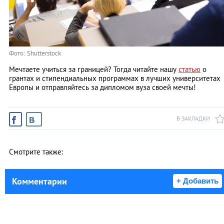
Фото: Shutterstock
Мечтаете учиться за границей? Тогда читайте нашу
статью
о
грантах и стипендиальных программах в лучших университетах
Европы и отправляйтесь за дипломом вуза своей мечты!
В ЗАКЛАДКИ
Смотрите также:
Комментарии
+ Добавить