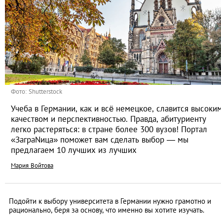
Фото: Shutterstock
Учеба в Германии, как и всё немецкое, славится высоки
качеством и перспективностью. Правда, абитуриенту
легко растеряться: в стране более 300 вузов! Портал
«ЗаграNица» поможет вам сделать выбор ― мы
предлагаем 10 лучших из лучших
Мария Войтова
Подойти к выбору университета в Германии нужно грамотно и
рационально, беря за основу, что именно вы хотите изучать.