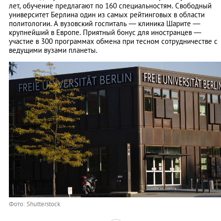
лет, обучение предлагают по 160 специальностям. Свободный
университет Берлина один из самых рейтинговых в области
политологии. А вузовский госпиталь ― клиника Шарите ―
крупнейший в Европе. Приятный бонус для иностранцев —
участие в 300 программах обмена при тесном сотрудничестве с
ведущими вузами планеты.
Фото: Shutterstock