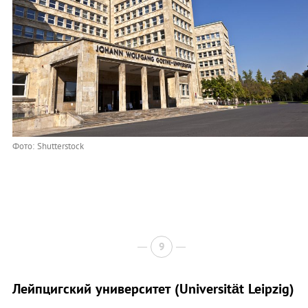
Фото: Shutterstock
9
Лейпцигский университет (Universität Leipzig)