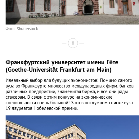
Фото: Shutterstock
8
Франкфуртский университет имени Гёте
(Goethe-Universität Frankfurt am Main)
Идеальный выбор для будущих экономистов! Помимо самого
вуза во Франкфурте множество международных фирм, банков,
различных предприятий, знаменитая биржа, и все они рады
стажерам. В связи с этим конкурс на экономические
специальности очень большой! Зато в послужном списке вуза ―
19 лауреатов Нобелевской премии.