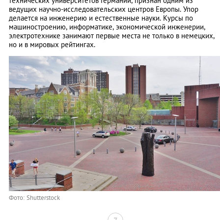
технических университетов Германии, признан одним из
ведущих научно-исследовательских центров Европы. Упор
делается на инженерию и естественные науки. Курсы по
машиностроению, информатике, экономической инженерии,
электротехнике занимают первые места не только в немецких,
но и в мировых рейтингах.
Фото: Shutterstock