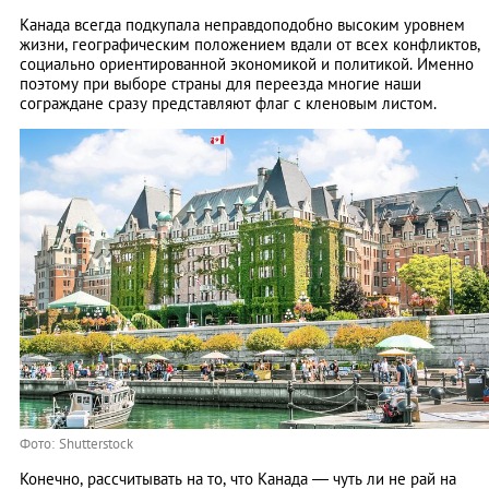
Канада всегда подкупала неправдоподобно высоким уровнем
жизни, географическим положением вдали от всех конфликтов,
социально ориентированной экономикой и политикой. Именно
поэтому при выборе страны для переезда многие наши
сограждане сразу представляют флаг с кленовым листом.
Фото: Shutterstock
Конечно, рассчитывать на то, что Канада ― чуть ли не рай на