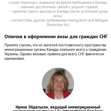
случае переезда с родными) во время пребывания в Канаде;
- наличие достаточных связей с родной страной;
- гарантию своего выезда из Канады после истечения срока
визы;
- соответствие другим требованиям Immigration and Refugee
Protection Act
Отличия в оформлении визы для граждан СНГ
Принято считать, что из жителей постсоветского пространства
иммиграционные органы Канады лояльнее всего к гражданам
Украины. Однако визовые правила для всего СНГ фактически
одинаковые.
Ирина Эйдельсон, ведущий иммиграционный