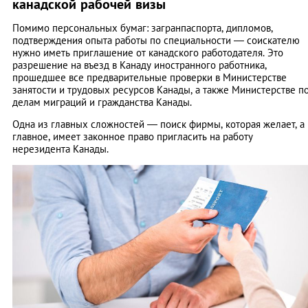
канадской рабочей визы
Помимо персональных бумаг: загранпаспорта, дипломов,
подтверждения опыта работы по специальности — соискателю
нужно иметь приглашение от канадского работодателя. Это
разрешение на въезд в Канаду иностранного работника,
прошедшее все предварительные проверки в Министерстве
занятости и трудовых ресурсов Канады, а также Министерстве п
делам миграций и гражданства Канады.
Одна из главных сложностей ― поиск фирмы, которая желает, а
главное, имеет законное право пригласить на работу
нерезидента Канады.