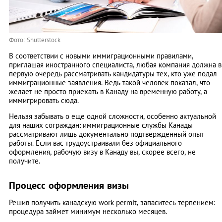
Фото: Shutterstock
В соответствии с новыми иммиграционными правилами,
приглашая иностранного специалиста, любая компания должна в
первую очередь рассматривать кандидатуры тех, кто уже подал
иммиграционные заявления. Ведь такой человек показал, что
желает не просто приехать в Канаду на временную работу, а
иммигрировать сюда.
Нельзя забывать о еще одной сложности, особенно актуальной
для наших сограждан: иммиграционные службы Канады
рассматривают лишь документально подтвержденный опыт
работы. Если вас трудоустраивали без официального
оформления, рабочую визу в Канаду вы, скорее всего, не
получите.
Процесс оформления визы
Решив получить канадскую work permit, запаситесь терпением:
процедура займет минимум несколько месяцев.