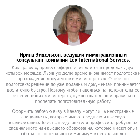
Ирина Эйдельсон, ведущий иммиграционный
консультант компании Lex International Services:
Как правило, процесс оформления длится в пределах двух-
четырех месяцев. Львиную долю времени занимает подготовка 
прохождение документов в министерствах. Особенно
подготовка: решение по уже поданным документам принимаетс
достаточно быстро. Поэтому чтобы надеяться на положительное
решение обоих министерств, нужно тщательно и правильно
проделать подготовительную работу.
Оформить рабочую визу в Канаду могут лишь иностранные
специалисты, которые имеют среднюю и высокую
квалификацию. То есть, представители профессий, требующих
специального или высшего образования, которые имеют опыт
работы по специальности минимум в несколько лет.