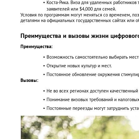
Коста-Рика. Виза для удаленных работников
заявителей или $4,000 для семей. ​
Условия по программам могут меняться со временем, по
деталями на официальных государственных сайтах или о
Преимущества и вызовы жизни цифровог
Преимущества:
Возможность самостоятельно выбирать место
Открытие новых культур и мест.
Постоянное обновление окружения стимулиру
Вызовы:
Не во всех регионах доступен качественный 
Понимание визовых требований и налоговых
Постоянные переезды могут затруднить уст