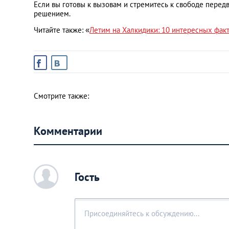
Если вы готовы к вызовам и стремитесь к свободе перед
решением.
Читайте также: «
Летим на Халкидики: 10 интересных фак
Смотрите также:
Комментарии
c
Гость