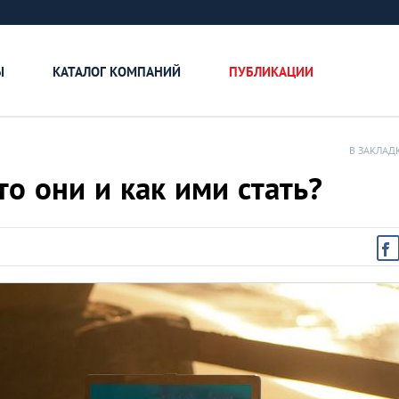
Ы
КАТАЛОГ КОМПАНИЙ
ПУБЛИКАЦИИ
В ЗАКЛАД
о они и как ими стать?