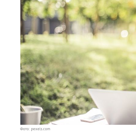
Фото: pexels.com