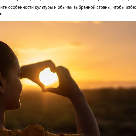
чите особенности культуры и обычаи выбранной страны, чтобы избе
о.