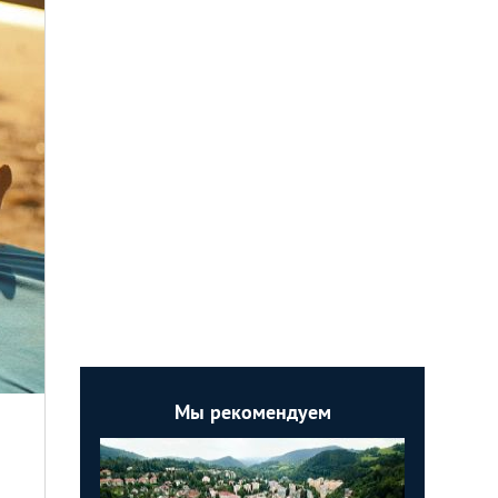
Мы рекомендуем