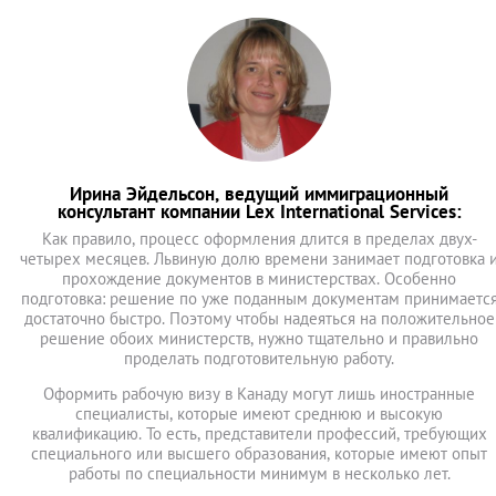
Ирина Эйдельсон, ведущий иммиграционный
консультант компании Lex International Services:
Как правило, процесс оформления длится в пределах двух-
четырех месяцев. Львиную долю времени занимает подготовка 
прохождение документов в министерствах. Особенно
подготовка: решение по уже поданным документам принимаетс
достаточно быстро. Поэтому чтобы надеяться на положительное
решение обоих министерств, нужно тщательно и правильно
проделать подготовительную работу.
Оформить рабочую визу в Канаду могут лишь иностранные
специалисты, которые имеют среднюю и высокую
квалификацию. То есть, представители профессий, требующих
специального или высшего образования, которые имеют опыт
работы по специальности минимум в несколько лет.