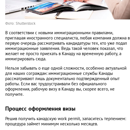
Фото: Shutterstock
В соответствии с новыми иммиграционными правилами,
приглашая иностранного специалиста, любая компания должна в
первую очередь рассматривать кандидатуры тех, кто уже подал
иммиграционные заявления. Ведь такой человек показал, что
желает не просто приехать в Канаду на временную работу, а
иммигрировать сюда.
Нельзя забывать о еще одной сложности, особенно актуальной
для наших сограждан: иммиграционные службы Канады
рассматривают лишь документально подтвержденный опыт
работы. Если вас трудоустраивали без официального
оформления, рабочую визу в Канаду вы, скорее всего, не
получите.
Процесс оформления визы
Решив получить канадскую work permit, запаситесь терпением:
процедура займет минимум несколько месяцев.