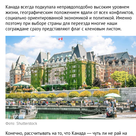
Канада всегда подкупала неправдоподобно высоким уровнем
жизни, географическим положением вдали от всех конфликтов,
социально ориентированной экономикой и политикой. Именно
поэтому при выборе страны для переезда многие наши
сограждане сразу представляют флаг с кленовым листом.
Фото: Shutterstock
Конечно, рассчитывать на то, что Канада ― чуть ли не рай на