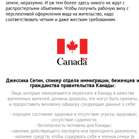
земле, неразумно. И уж тем более здесь никого не ждут с
распростертыми объятиями. Чтобы получить рабочую визу с
перспективой оформления вида на жительство, надо
соответствовать четким и даже жестким требованиям.
Джессика Сегин, спикер отдела иммиграции, беженцев 
гражданства правительства Канады:
Лица, которые намереваются переехать в Канаду в качестве
временных жителей, должны доказать, что могут быть приняты,
и предоставить визовому офицеру следующие данные о себе:
- хорошее состояние здоровья и отсутствие угрозы здоровью;
- отсутствие судимости;
- безопасность человека для Канады;
- наличие действующего паспорта или проездного документа;
- наличие средств, чтобы содержать себя и членов семьи (в