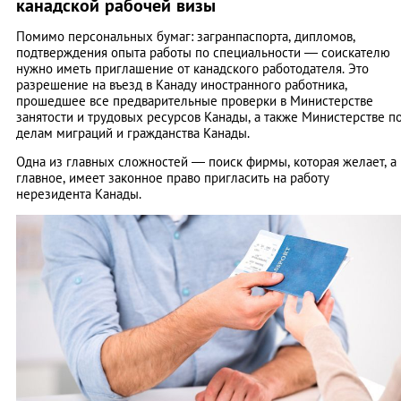
канадской рабочей визы
Помимо персональных бумаг: загранпаспорта, дипломов,
подтверждения опыта работы по специальности — соискателю
нужно иметь приглашение от канадского работодателя. Это
разрешение на въезд в Канаду иностранного работника,
прошедшее все предварительные проверки в Министерстве
занятости и трудовых ресурсов Канады, а также Министерстве п
делам миграций и гражданства Канады.
Одна из главных сложностей ― поиск фирмы, которая желает, а
главное, имеет законное право пригласить на работу
нерезидента Канады.