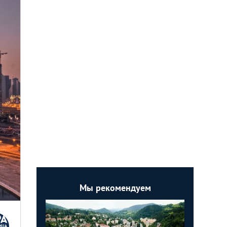
Мы рекомендуем