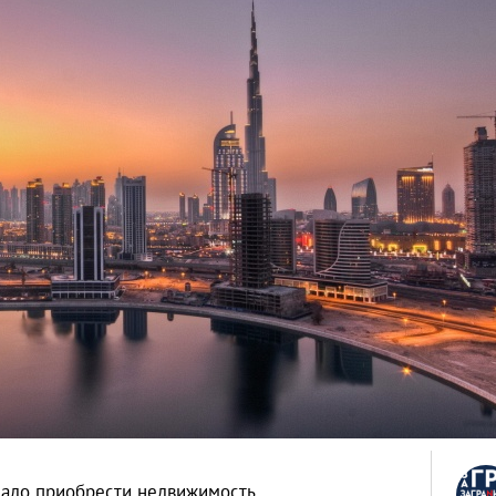
надо приобрести недвижимость