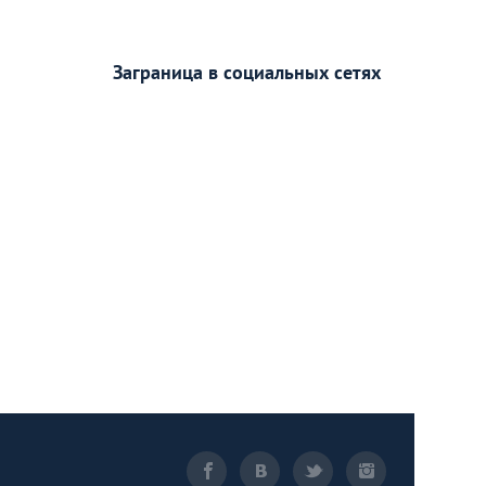
Заграница в социальных сетях