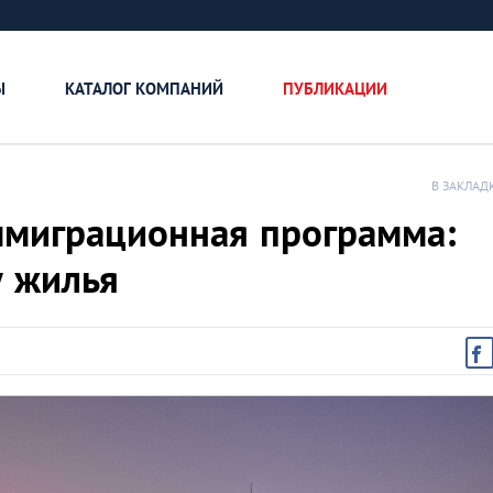
Ы
КАТАЛОГ КОМПАНИЙ
ПУБЛИКАЦИИ
В ЗАКЛАД
ммиграционная программа:
у жилья