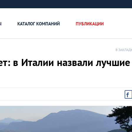
Ы
КАТАЛОГ КОМПАНИЙ
ПУБЛИКАЦИИ
В ЗАКЛАД
ет: в Италии назвали лучшие