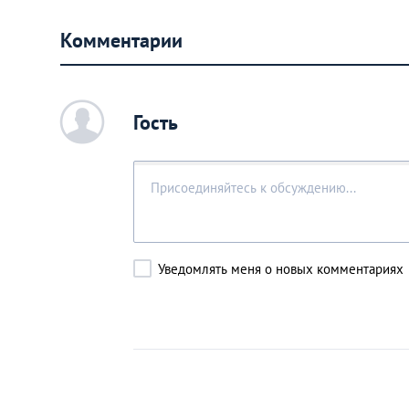
Комментарии
c
Гость
Уведомлять меня о новых комментариях