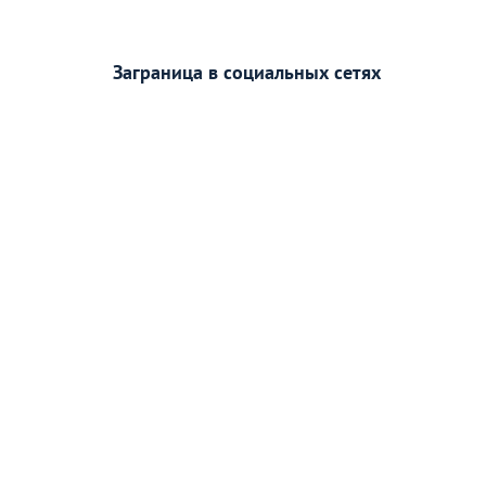
Заграница в социальных сетях