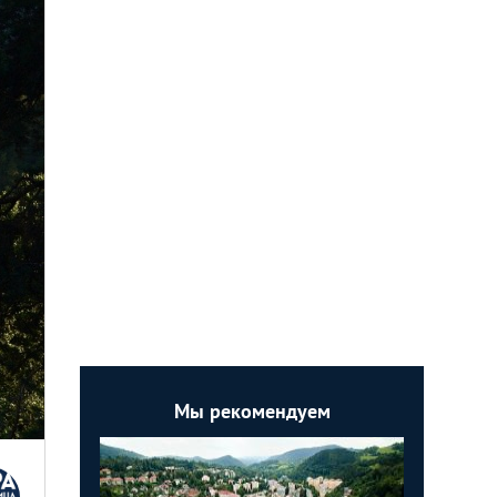
Мы рекомендуем