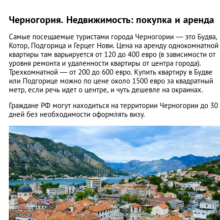
Черногория. Недвижимость: покупка и аренда
Самые посещаемые туристами города Черногории — это Будва,
Котор, Подгорица и Герцег Нови. Цена на аренду однокомнатной
квартиры там варьируется от 120 до 400 евро (в зависимости от
уровня ремонта и удаленности квартиры от центра города).
Трехкомнатной — от 200 до 600 евро. Купить квартиру в Будве
или Подгорице можно по цене около 1500 евро за квадратный
метр, если речь идет о центре, и чуть дешевле на окраинах.
Граждане РФ могут находиться на территории Черногории до 30
дней без необходимости оформлять визу.