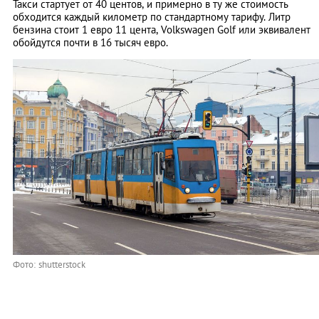
Такси стартует от 40 центов, и примерно в ту же стоимость
обходится каждый километр по стандартному тарифу. Литр
бензина стоит 1 евро 11 цента, Volkswagen Golf или эквивалент
обойдутся почти в 16 тысяч евро.
Фото: shutterstock