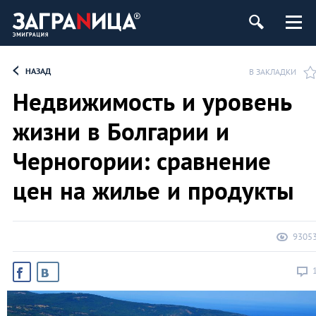
НАЗАД
В ЗАКЛАДКИ
Недвижимость и уровень
жизни в Болгарии и
Черногории: сравнение
цен на жилье и продукты
9305