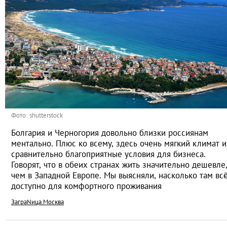
Фото: shutterstock
Болгария и Черногория довольно близки россиянам
ментально. Плюс ко всему, здесь очень мягкий климат и
сравнительно благоприятные условия для бизнеса.
Говорят, что в обеих странах жить значительно дешевле
чем в Западной Европе. Мы выясняли, насколько там вс
доступно для комфортного проживания
ЗаграNица.Москва