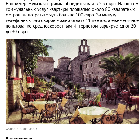
Например, мужская стрижка обойдется вам в 5,5 евро. На оплату
коммунальных услуг квартиры площадью около 80 квадратных
метров вы потратите чуть больше 100 евро. За минуту
телефонных разговоров можно отдать 11 центов, а ежемесячное
пользование среднескоростным Интернетом варьируется от 20
до 30 евро.
Фото: shutterstock
Развлечения: