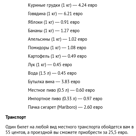
Куриные грудки (1 кг) — 4.24 евро
Говядина (1 кг) — 6.21 евро
Яблоки (1 кг) — 0.91 евро
Бананы (1 кг) — 1.27 евро
Апельсины (1 кг) — 1.02 евро
Помидоры (1 кг) — 1.08 евро
Картофель (1 кг) — 0.49 евро
Лук (1 кг) — 0.45 евро
Вода (1.5 л) — 0.45 евро
Бутылка вина — 3.83 евро
Местное пиво (0.5 л) — 0.60 евро
Импортное пиво (0.33 л) — 0.97 евро
Пачка сигарет (Marlboro) — 2.60 евро
Транспорт
Один билет на любой вид местного транспорта обойдется вам в
55 центов, а проездной вы сможете приобрести за 25,5 евро.