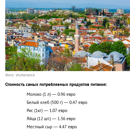
Фото: shutterstock
Стоимость самых потребляемых продуктов питания:
Молоко (1 л) — 0.96 евро
Белый хлеб (500 г) — 0.47 евро
Рис (1кг) — 1.07 евро
Яйца (12 шт.) — 1.36 евро
Местный сыр — 4.47 евро