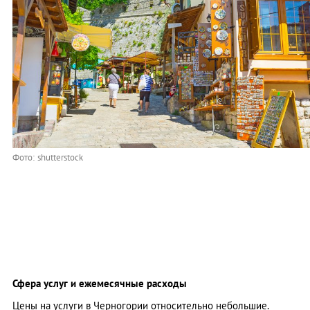
Фото: shutterstock
Сфера услуг и ежемесячные расходы
Цены на услуги в Черногории относительно небольшие.