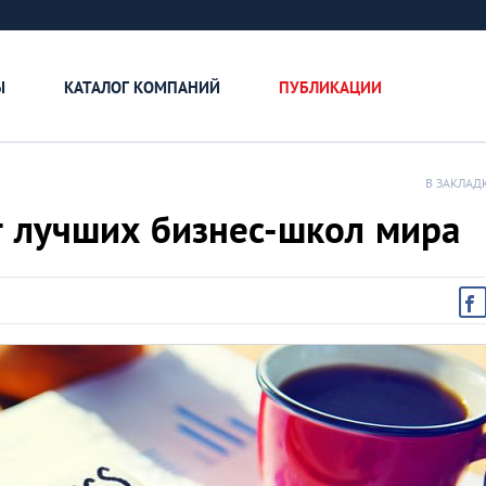
Ы
КАТАЛОГ КОМПАНИЙ
ПУБЛИКАЦИИ
В ЗАКЛАД
 лучших бизнес-школ мира