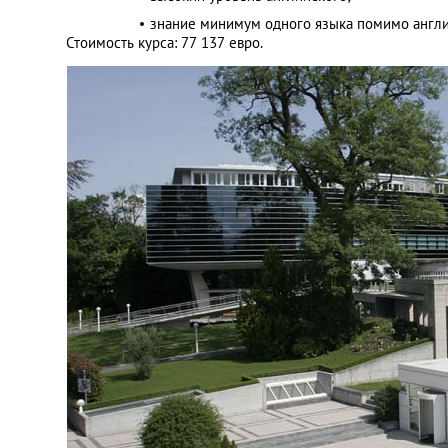
знание минимум одного языка помимо англи
Стоимость курса: 77 137 евро.