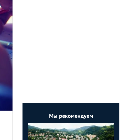
Мы рекомендуем