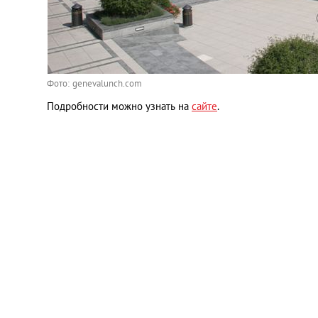
Фото: genevalunch.com
Подробности можно узнать на
сайте
.