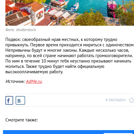
Фото: shutterstock
Подвох: своеобразный нрав местных, к которому трудно
привыкнуть. Первое время приходится мириться с одиночеством
Непривычны будут и многие законы. Каждые несколько часов,
например, по всей стране начинают работать громкоговорители.
По ним в течение 10 минут тебя неустанно призывают начинать
молиться. Также трудно будет найти официальную
высокооплачиваемую работу.
Источник:
AdMe.ru
.
В ЗАКЛАДКИ
Смотрите также: