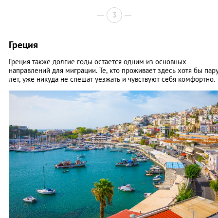
3
Греция
Греция также долгие годы остается одним из основных
направлений для миграции. Те, кто проживает здесь хотя бы пар
лет, уже никуда не спешат уезжать и чувствуют себя комфортно.