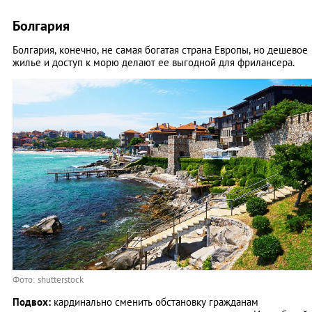
Болгария
Болгария, конечно, не самая богатая страна Европы, но дешевое
жилье и доступ к морю делают ее выгодной для фрилансера.
Фото: shutterstock
Подвох:
кардинально сменить обстановку гражданам