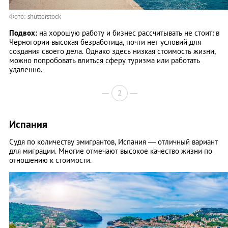
Фото: shutterstock
Подвох:
на хорошую работу и бизнес рассчитывать не стоит: в
Черногории высокая безработица, почти нет условий для
создания своего дела. Однако здесь низкая стоимость жизни,
можно попробовать влиться сферу туризма или работать
удаленно.
2
Испания
Судя по количеству эмигрантов, Испания — отличный вариант
для миграции. Многие отмечают высокое качество жизни по
отношению к стоимости.