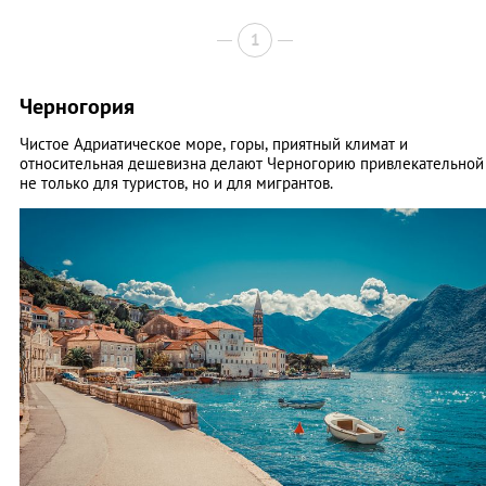
1
Черногория
Чистое Адриатическое море, горы, приятный климат и
относительная дешевизна делают Черногорию привлекательной
не только для туристов, но и для мигрантов.