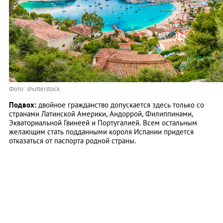
Фото: shutterstock
Подвох:
двойное гражданство допускается здесь только со
странами Латинской Америки, Андоррой, Филиппинами,
Экваториальной Гвинеей и Португалией. Всем остальным
желающим стать подданными короля Испании придется
отказаться от паспорта родной страны.