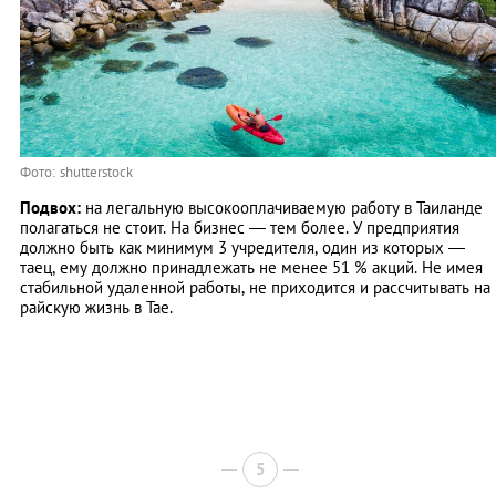
Фото: shutterstock
Подвох:
на легальную высокооплачиваемую работу в Таиланде
полагаться не стоит. На бизнес — тем более. У предприятия
должно быть как минимум 3 учредителя, один из которых —
таец, ему должно принадлежать не менее 51 % акций. Не имея
стабильной удаленной работы, не приходится и рассчитывать на
райскую жизнь в Тае.
5