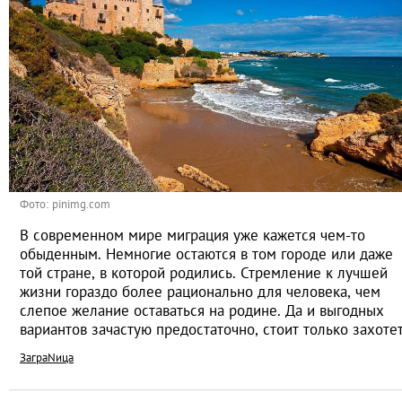
Фото: pinimg.com
В современном мире миграция уже кажется чем-то
обыденным. Немногие остаются в том городе или даже
той стране, в которой родились. Стремление к лучшей
жизни гораздо более рационально для человека, чем
слепое желание оставаться на родине. Да и выгодных
вариантов зачастую предостаточно, стоит только захоте
ЗаграNица