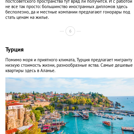
постсоветского пространства тут вряд ли получится. И с работой
не все так просто: большинство иностранных дипломов здесь
бесполезно, да и местные компании предлагают гонорары под
стать ценам на жилье.
6
Турция
Помимо моря и приятного климата, Турция предлагает мигранту
низкую стоимость жизни, разнообразные яства. Самые дешевые
квартиры здесь в Аланье.