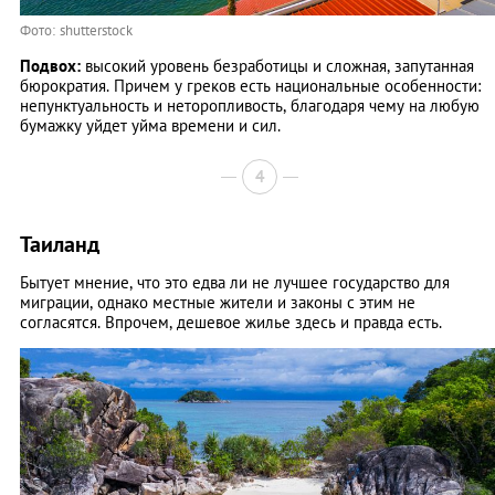
Фото: shutterstock
Подвох:
высокий уровень безработицы и сложная, запутанная
бюрократия. Причем у греков есть национальные особенности:
непунктуальность и неторопливость, благодаря чему на любую
бумажку уйдет уйма времени и сил.
4
Таиланд
Бытует мнение, что это едва ли не лучшее государство для
миграции, однако местные жители и законы с этим не
согласятся. Впрочем, дешевое жилье здесь и правда есть.