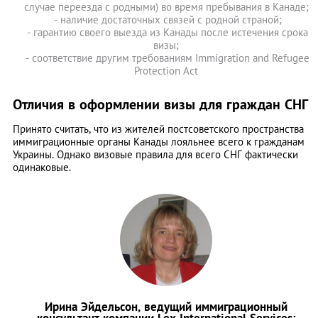
случае переезда с родными) во время пребывания в Канаде;
- наличие достаточных связей с родной страной;
- гарантию своего выезда из Канады после истечения срока
визы;
- соответствие другим требованиям Immigration and Refugee
Protection Act
Отличия в оформлении визы для граждан СНГ
Принято считать, что из жителей постсоветского пространства
иммиграционные органы Канады лояльнее всего к гражданам
Украины. Однако визовые правила для всего СНГ фактически
одинаковые.
Ирина Эйдельсон, ведущий иммиграционный