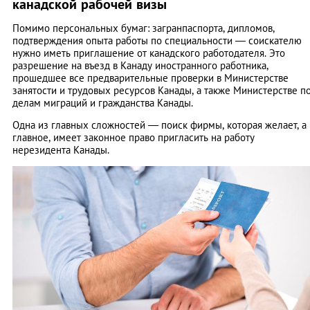
канадской рабочей визы
Помимо персональных бумаг: загранпаспорта, дипломов,
подтверждения опыта работы по специальности — соискателю
нужно иметь приглашение от канадского работодателя. Это
разрешение на въезд в Канаду иностранного работника,
прошедшее все предварительные проверки в Министерстве
занятости и трудовых ресурсов Канады, а также Министерстве п
делам миграций и гражданства Канады.
Одна из главных сложностей ― поиск фирмы, которая желает, а
главное, имеет законное право пригласить на работу
нерезидента Канады.