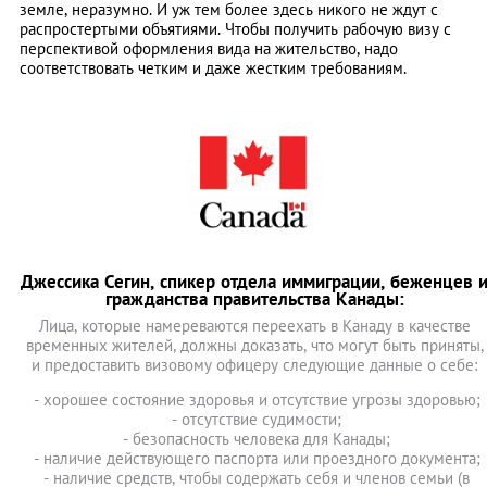
земле, неразумно. И уж тем более здесь никого не ждут с
распростертыми объятиями. Чтобы получить рабочую визу с
перспективой оформления вида на жительство, надо
соответствовать четким и даже жестким требованиям.
Джессика Сегин, спикер отдела иммиграции, беженцев 
гражданства правительства Канады:
Лица, которые намереваются переехать в Канаду в качестве
временных жителей, должны доказать, что могут быть приняты,
и предоставить визовому офицеру следующие данные о себе:
- хорошее состояние здоровья и отсутствие угрозы здоровью;
- отсутствие судимости;
- безопасность человека для Канады;
- наличие действующего паспорта или проездного документа;
- наличие средств, чтобы содержать себя и членов семьи (в