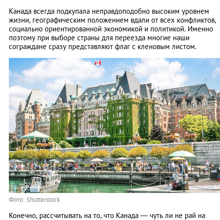
Канада всегда подкупала неправдоподобно высоким уровнем
жизни, географическим положением вдали от всех конфликтов,
социально ориентированной экономикой и политикой. Именно
поэтому при выборе страны для переезда многие наши
сограждане сразу представляют флаг с кленовым листом.
Фото: Shutterstock
Конечно, рассчитывать на то, что Канада ― чуть ли не рай на