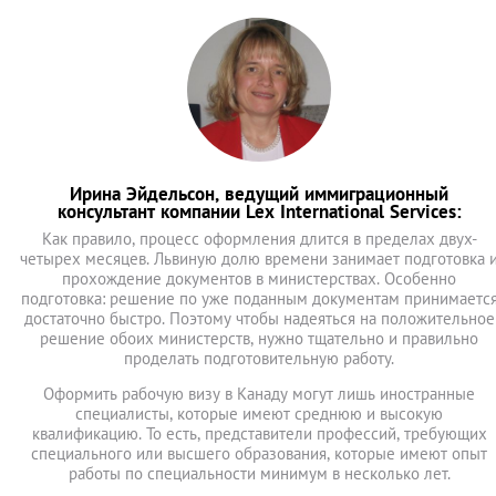
Ирина Эйдельсон, ведущий иммиграционный
консультант компании Lex International Services:
Как правило, процесс оформления длится в пределах двух-
четырех месяцев. Львиную долю времени занимает подготовка 
прохождение документов в министерствах. Особенно
подготовка: решение по уже поданным документам принимаетс
достаточно быстро. Поэтому чтобы надеяться на положительное
решение обоих министерств, нужно тщательно и правильно
проделать подготовительную работу.
Оформить рабочую визу в Канаду могут лишь иностранные
специалисты, которые имеют среднюю и высокую
квалификацию. То есть, представители профессий, требующих
специального или высшего образования, которые имеют опыт
работы по специальности минимум в несколько лет.