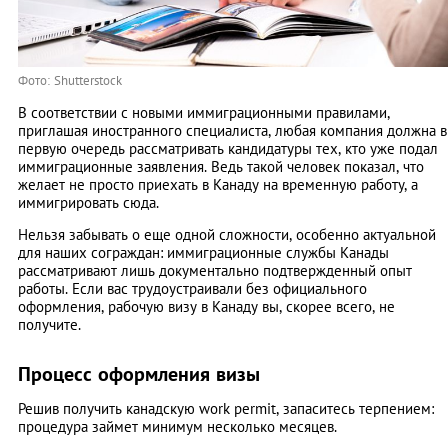
Фото: Shutterstock
В соответствии с новыми иммиграционными правилами,
приглашая иностранного специалиста, любая компания должна в
первую очередь рассматривать кандидатуры тех, кто уже подал
иммиграционные заявления. Ведь такой человек показал, что
желает не просто приехать в Канаду на временную работу, а
иммигрировать сюда.
Нельзя забывать о еще одной сложности, особенно актуальной
для наших сограждан: иммиграционные службы Канады
рассматривают лишь документально подтвержденный опыт
работы. Если вас трудоустраивали без официального
оформления, рабочую визу в Канаду вы, скорее всего, не
получите.
Процесс оформления визы
Решив получить канадскую work permit, запаситесь терпением:
процедура займет минимум несколько месяцев.