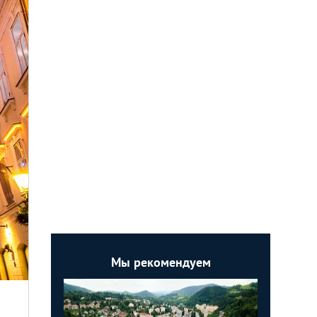
Мы рекомендуем