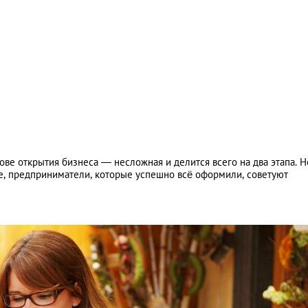
ве открытия бизнеса — несложная и делится всего на два этапа. Н
е, предприниматели, которые успешно всё оформили, советуют