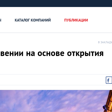
Ы
КАТАЛОГ КОМПАНИЙ
ПУБЛИКАЦИИ
В ЗАКЛАД
вении на основе открытия