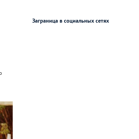
Заграница в социальных сетях
о