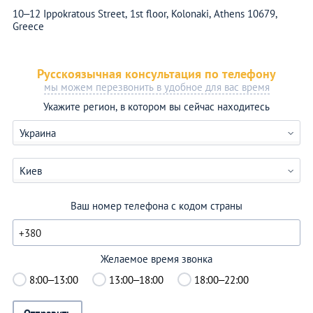
10–12 Ippokratous Street, 1st floor, Kolonaki, Athens 10679,
Greece
Русскоязычная консультация по телефону
мы можем перезвонить в удобное для вас время
Укажите регион, в котором вы сейчас находитесь
Украина
Киев
Ваш номер телефона с кодом страны
Желаемое время звонка
8:00–13:00
13:00–18:00
18:00–22:00