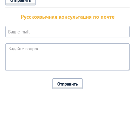
Отправить
Русскоязычная консультация по почте
Отправить