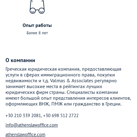
Опыт работы
Более 8 лет
О компании
Греческая юридическая компания, предоставляющая
услуги в сферах иммиграционного права, покупки
недвижимости и т.д. Valmas & Associates регулярно
занимает высокие места в рейтингах лучших
юридических фирм страны. Специалисты компании
имеют большой опыт представления интересов клиентов,
оформляющих ВНЖ, ПМЖ или гражданство в Греции.
+30 210 339 2081, +30 698 512 2722
info@athenslawoffice.com
athenslawoffice.com