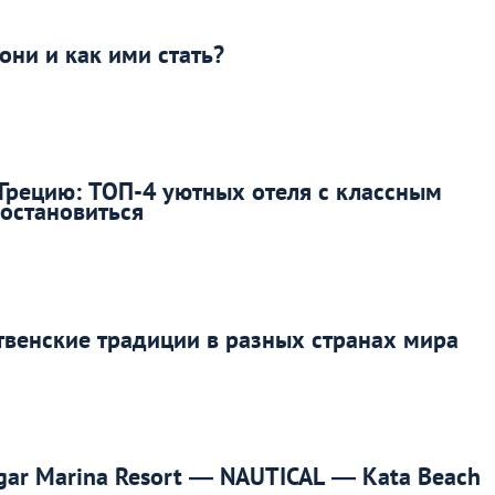
они и как ими стать?
Грецию: ТОП-4 уютных отеля с классным
 остановиться
венские традиции в разных странах мира
ugar Marina Resort — NAUTICAL — Kata Beach