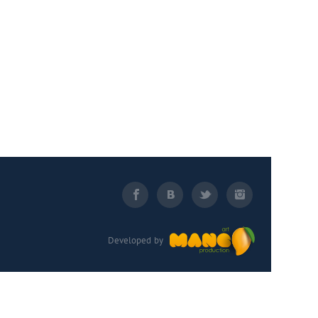
Developed by