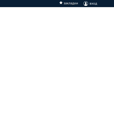
закладки
вход