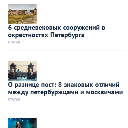
6 средневековых сооружений в
окрестностях Петербурга
СТАТЬИ
О разнице пост: 8 знаковых отличий
между петербуржцами и москвичами
СТАТЬИ