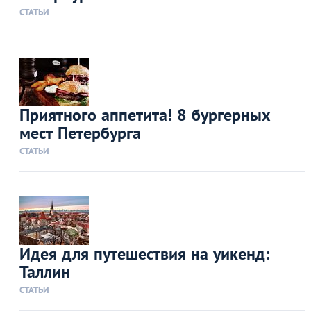
СТАТЬИ
Приятного аппетита! 8 бургерных
мест Петербурга
СТАТЬИ
Идея для путешествия на уикенд:
Таллин
СТАТЬИ