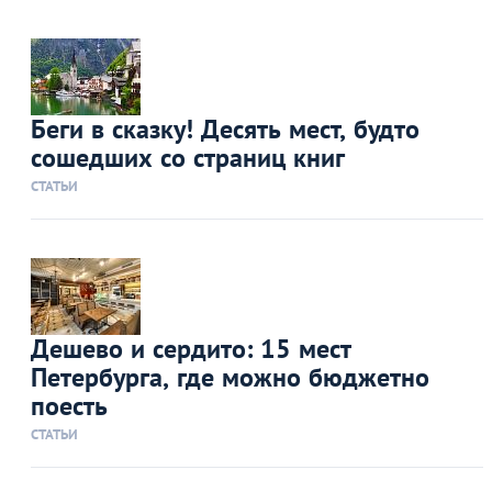
Беги в сказку! Десять мест, будто
сошедших со страниц книг
СТАТЬИ
Дешево и сердито: 15 мест
Петербурга, где можно бюджетно
поесть
СТАТЬИ