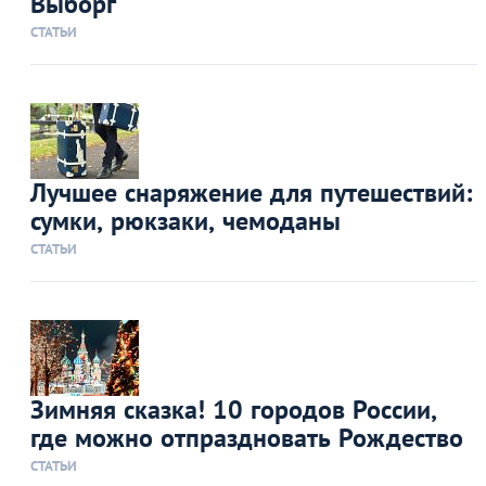
Выборг
СТАТЬИ
Лучшее снаряжение для путешествий:
сумки, рюкзаки, чемоданы
СТАТЬИ
Зимняя сказка! 10 городов России,
где можно отпраздновать Рождество
СТАТЬИ