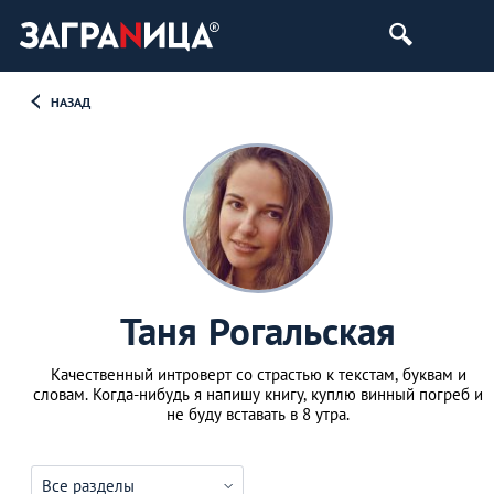
НАЗАД
Таня Рогальская
Качественный интроверт со страстью к текстам, буквам и
словам. Когда-нибудь я напишу книгу, куплю винный погреб и
не буду вставать в 8 утра.
Все разделы