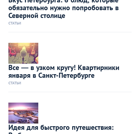
обязательно нужно попробовать в
Северной столице
СТАТЬИ
Все — в узком кругу! Квартирники
января в Санкт-Петербурге
СТАТЬИ
Идея для быстрого путешествия: