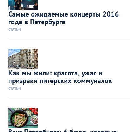
Самые ожидаемые концерты 2016
года в Петербурге
СТАТЬИ
Как мы жили: красота, ужас и
призраки питерских коммуналок
СТАТЬИ
Вкус Петербурга: 6 блюд, которые