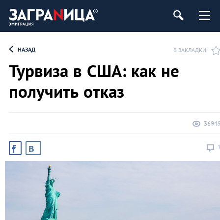
НАЗАД
В ЗАКЛАДКИ
Турвиза в США: как не
получить отказ
3694