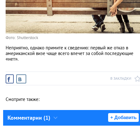
Фото: Shutterstock
Неприятно, однако примите к сведению: первый же отказ в
американской визе чаще всего влечет за собой последующие
«нет».
В ЗАКЛАДКИ
Смотрите также:
Комментарии (1)
+ Добавить