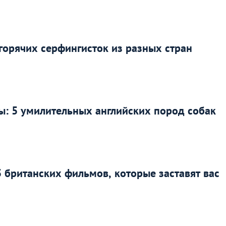
 горячих серфингисток из разных стран
ы: 5 умилительных английских пород собак
5 британских фильмов, которые заставят вас