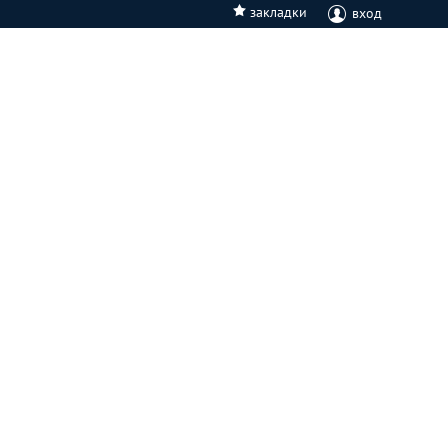
закладки
вход