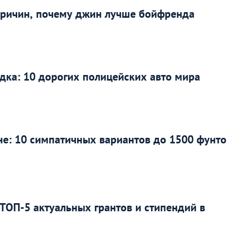
3 причин, почему джин лучше бойфренда
дка: 10 дорогих полицейских авто мира
е: 10 симпатичных вариантов до 1500 фунто
ТОП-5 актуальных грантов и стипендий в