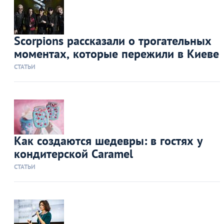
Scorpions рассказали о трогательных
моментах, которые пережили в Киеве
СТАТЬИ
Как создаются шедевры: в гостях у
кондитерской Caramel
СТАТЬИ