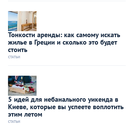
Тонкости аренды: как самому искать
жилье в Греции и сколько это будет
стоить
СТАТЬИ
5 идей для небанального уикенда в
Киеве, которые вы успеете воплотить
этим летом
СТАТЬИ