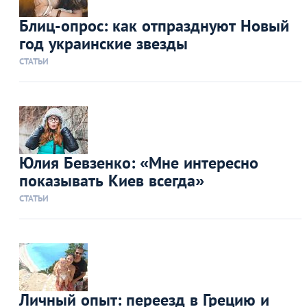
Блиц-опрос: как отпразднуют Новый
год украинские звезды
СТАТЬИ
Юлия Бевзенко: «Мне интересно
показывать Киев всегда»
СТАТЬИ
Личный опыт: переезд в Грецию и