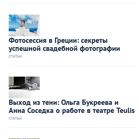
Фотосессия в Греции: секреты
успешной свадебной фотографии
СТАТЬИ
Выход из тени: Ольга Букреева и
Анна Соседка о работе в театре Teulis
СТАТЬИ