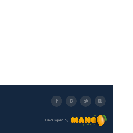
Developed by