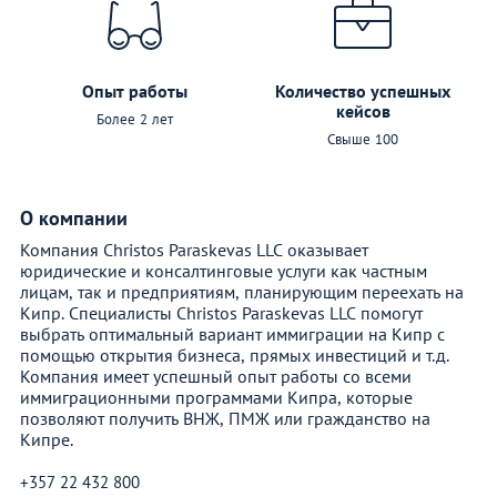
Опыт работы
Количество успешных
кейсов
Более 2 лет
Свыше 100
О компании
Компания Christos Paraskevas LLC оказывает
юридические и консалтинговые услуги как частным
лицам, так и предприятиям, планирующим переехать на
Кипр. Специалисты Christos Paraskevas LLC помогут
выбрать оптимальный вариант иммиграции на Кипр с
помощью открытия бизнеса, прямых инвестиций и т.д.
Компания имеет успешный опыт работы со всеми
иммиграционными программами Кипра, которые
позволяют получить ВНЖ, ПМЖ или гражданство на
Кипре.
+357 22 432 800