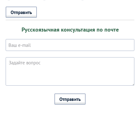
Отправить
Русскоязычная консультация по почте
Отправить