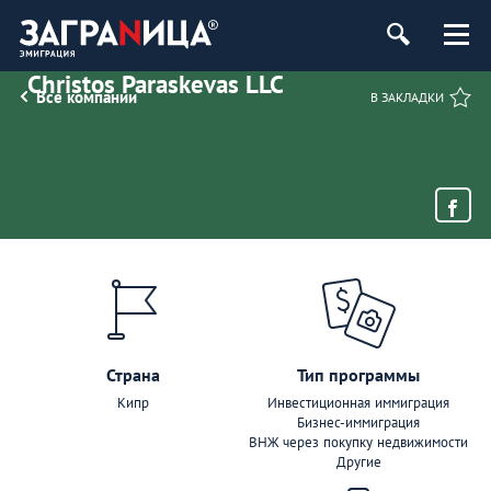
Christos Paraskevas LLC
Все компании
В ЗАКЛАДКИ
Страна
Тип программы
Кипр
Инвестиционная иммиграция
Бизнес-иммиграция
ВНЖ через покупку недвижимости
Другие