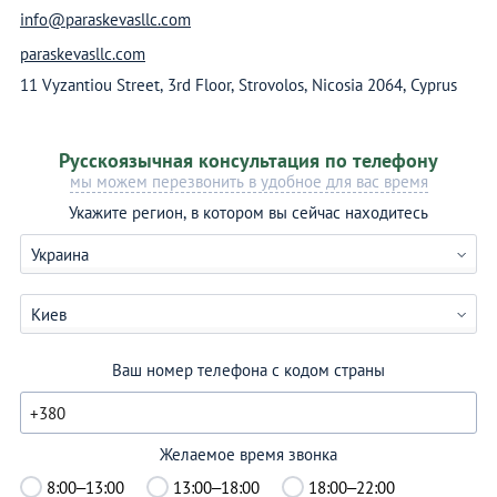
info@paraskevasllc.com
paraskevasllc.com
11 Vyzantiou Street, 3rd Floor, Strovolos, Nicosia 2064, Cyprus
Русскоязычная консультация по телефону
мы можем перезвонить в удобное для вас время
Укажите регион, в котором вы сейчас находитесь
Украина
Киев
Ваш номер телефона с кодом страны
Желаемое время звонка
8:00–13:00
13:00–18:00
18:00–22:00