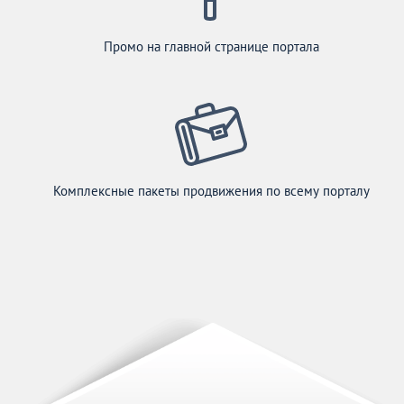
Промо на главной странице портала
Комплексные пакеты продвижения по всему порталу