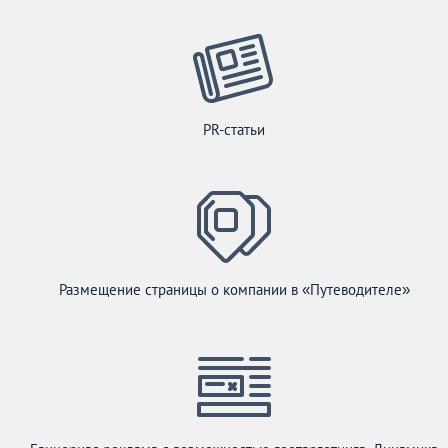
PR-статьи
Размещение страницы о компании в «Путеводителе»