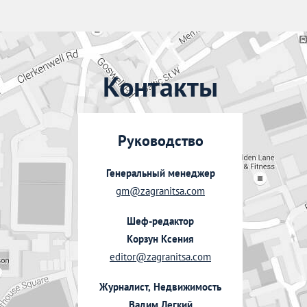
Контакты
Руководство
Генеральный менеджер
gm@zagranitsa.com
Шеф-редактор
Корзун Ксения
editor@zagranitsa.com
Журналист, Недвижимость
Вадим Легкий