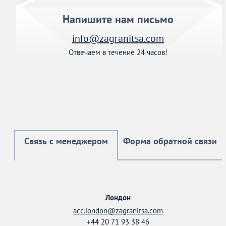
Напишите нам письмо
info@zagranitsa.com
Отвечаем в течение 24 часов!
Связь с менеджером
Форма обратной связи
Лондон
acc.london@zagranitsa.com
+44 20 71 93 38 46