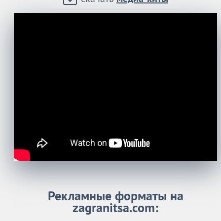
Рекламные форматы на
zagranitsa.com: