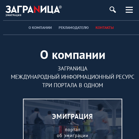
О КОМПАНИИ
РЕКЛАМОДАТЕЛЮ
КОНТАКТЫ
О компании
ЗАГРАNИЦА
МЕЖДУНАРОДНЫЙ ИНФОРМАЦИОННЫЙ РЕСУРС
ТРИ ПОРТАЛА В ОДНОМ
ЭМИГРАЦИЯ
портал
об эмиграции