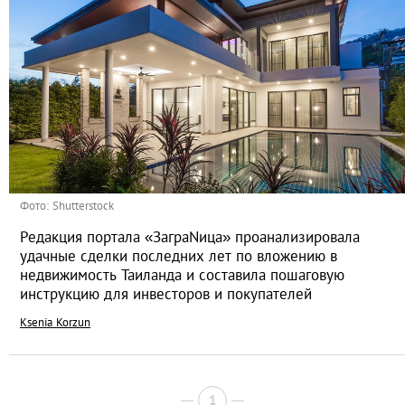
Фото: Shutterstock
Редакция портала «ЗаграNица» проанализировала
удачные сделки последних лет по вложению в
недвижимость Таиланда и составила пошаговую
инструкцию для инвесторов и покупателей
Ksenia Korzun
1