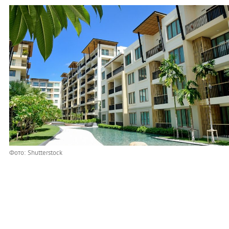
Фото: Shutterstock