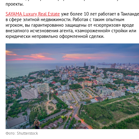
проекты.
SAYAMA Luxury Real Estate
уже более 10 лет работает в Таиланд
в сфере элитной недвижимости. Работая с таким опытным
игроком, вы гарантированно защищены от «сюрпризов» вроде
внезапного исчезновения агента, «замороженной» стройки или
юридически неправильно оформленной сделки.
Фото: Shutterstock