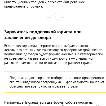
инвестиционных трендов и легко отличит реальное
предложение от обмана.
5
Заручитесь поддержкой юриста при
заключении договора
Если инвестор сделал верные шаги и выбрал опытного
легального агента и заслуживающего доверия застройщика, то
подписание договора будет формальностью. Но категорически
не советуем отказываться от услуг юриста — специалист
разъяснит вам все тонкости документа и развеет страхи.
Подписание договора при выборе легального проверенного
агента и надежного застройщика — формальность, но юрист
объяснит вам все тонкости и развеет страхи
Например, в Таиланде есть две формы собственности на