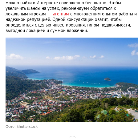
можно найти в Интернете совершенно бесплатно. Чтобы
увеличить шансы на успех, рекомендуем обратиться к
локальным игрокам —
агентам
с многолетним опытом работы и
надежной репутацией. Одной консультации хватит, чтобы
определиться с целью инвестирования, типом недвижимости,
выгодной локацией и суммой вложений.
Фото: Shutterstock