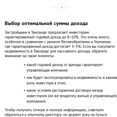
4
Выбор оптимальной суммы дохода
Застройщики в Таиланде предлагают инвесторам
гарантированный годовой доход до 8–10%. Это очень много,
особенно в сравнении с рынком Великобритании и Германии,
где гарантированный доход достигает 3–5%. Если вы покупаете
недвижимость в Таиланде для пассивного дохода, обратите
внимание на такие моменты:
какой годовой доход от аренды гарантирует
управляющая компания;
как будет эксплуатироваться недвижимость и какова
роль инвестора в этом;
какие условия расторжения договора между
инвестором (он же владелец жилья) и управляющей
компанией.
Чтобы получить точную и полную информацию, советуем
обратиться к опытному риелтору: он держит руку на пульсе