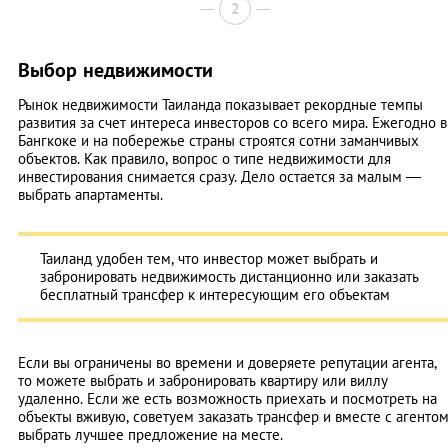
2
Выбор недвижимости
Рынок недвижимости Таиланда показывает рекордные темпы
развития за счет интереса инвесторов со всего мира. Ежегодно в
Бангкоке и на побережье страны строятся сотни заманчивых
объектов. Как правило, вопрос о типе недвижимости для
инвестирования снимается сразу. Дело остается за малым —
выбрать апартаменты.
Таиланд удобен тем, что инвестор может выбрать и
забронировать недвижимость дистанционно или заказать
бесплатный трансфер к интересующим его объектам
Если вы ограничены во времени и доверяете репутации агента,
то можете выбрать и забронировать квартиру или виллу
удаленно. Если же есть возможность приехать и посмотреть на
объекты вживую, советуем заказать трансфер и вместе с агенто
выбрать лучшее предложение на месте.