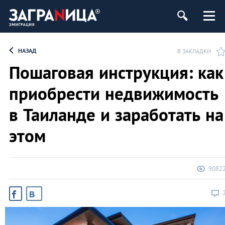
НАЗАД
В ЗАКЛАДКИ
Пошаговая инструкция: как
приобрести недвижимость
в Таиланде и заработать на
этом
9082