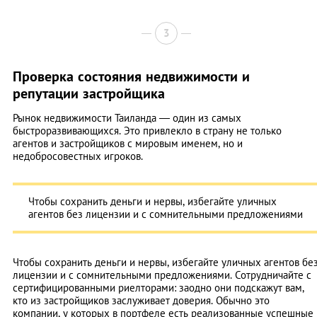
3
Проверка состояния недвижимости и
репутации застройщика
Рынок недвижимости Таиланда — один из самых
быстроразвивающихся. Это привлекло в страну не только
агентов и застройщиков с мировым именем, но и
недобросовестных игроков.
Чтобы сохранить деньги и нервы, избегайте уличных
агентов без лицензии и с сомнительными предложениями
Чтобы сохранить деньги и нервы, избегайте уличных агентов бе
лицензии и с сомнительными предложениями. Сотрудничайте с
сертифицированными риелторами: заодно они подскажут вам,
кто из застройщиков заслуживает доверия. Обычно это
компании, у которых в портфеле есть реализованные успешные