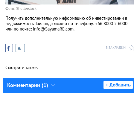
Фото: Shutterstock
Получить дополнительную информацию об инвестировании в
недвижимость Таиланда можно по телефону: +66 8000 2 6000
или по почте:
info@SayamaRE.com
.
В ЗАКЛАДКИ
Смотрите также:
Комментарии (1)
+ Добавить