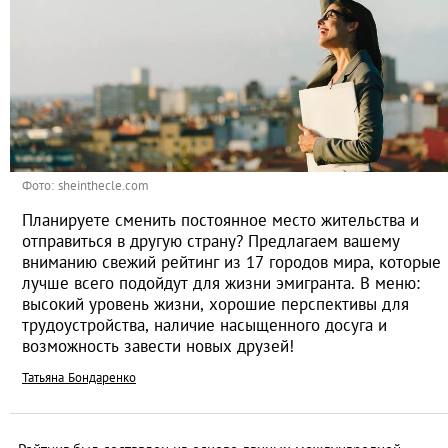
Фото: sheinthecle.com
Планируете сменить постоянное место жительства и
отправиться в другую страну? Предлагаем вашему
вниманию свежий рейтинг из 17 городов мира, которые
лучше всего подойдут для жизни эмигранта. В меню:
высокий уровень жизни, хорошие перспективы для
трудоустройства, наличие насыщенного досуга и
возможность завести новых друзей!
Татьяна Бондаренко