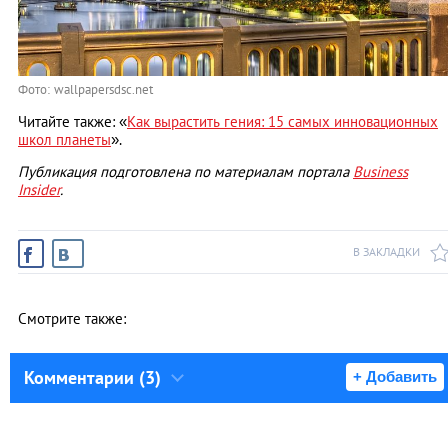
Фото: wallpapersdsc.net
Читайте также: «
Как вырастить гения: 15 самых инновационных
школ планеты
».
Публикация подготовлена по материалам портала
Business
Insider
.
В ЗАКЛАДКИ
Смотрите также:
Комментарии (3)
+ Добавить