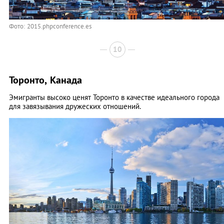
Фото: 2015.phpconference.es
10
Торонто, Канада
Эмигранты высоко ценят Торонто в качестве идеального города
для завязывания дружеских отношений.