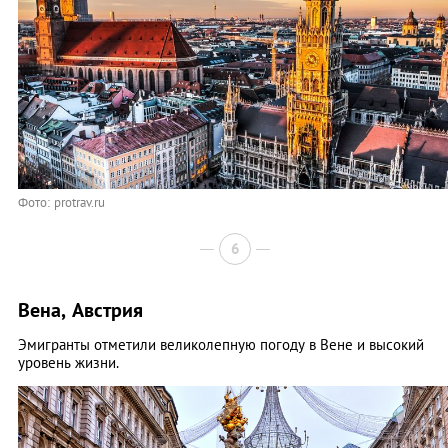
Фото: protrav.ru
6
Вена, Австрия
Эмигранты отметили великолепную погоду в Вене и высокий
уровень жизни.