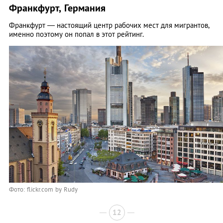
Франкфурт, Германия
Франкфурт — настоящий центр рабочих мест для мигрантов,
именно поэтому он попал в этот рейтинг.
Фото: flickr.com by Rudy
12