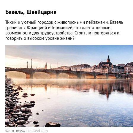
Базель, Швейцария
Тихий и уютный городок с живописными пейзажами. Базель
граничит с Францией и Германией, что дает отличные
возможности для трудоустройства. Стоит ли повторяться и
говорить о высоком уровне жизни?
Фото: myswitzerland.com