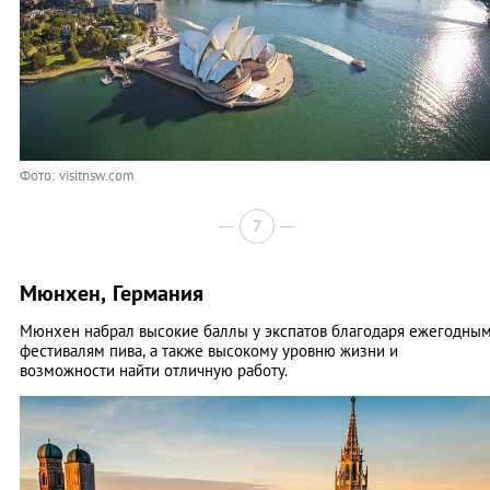
Фото: visitnsw.com
7
Мюнхен, Германия
Мюнхен набрал высокие баллы у экспатов благодаря ежегодны
фестивалям пива, а также высокому уровню жизни и
возможности найти отличную работу.