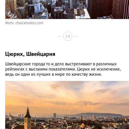
Фото: choicehotels.com
16
Цюрих, Швейцария
Швейцарские города то и дело выстреливают в различных
рейтингах с высокими показателями. Цюрих не исключение,
ведь он один из лучших в мире по качеству жизни.