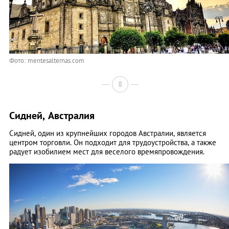
Фото: mentesalternas.com
8
Сидней, Австралия
Сидней, один из крупнейших городов Австралии, является
центром торговли. Он подходит для трудоустройства, а также
радует изобилием мест для веселого времяпровождения.