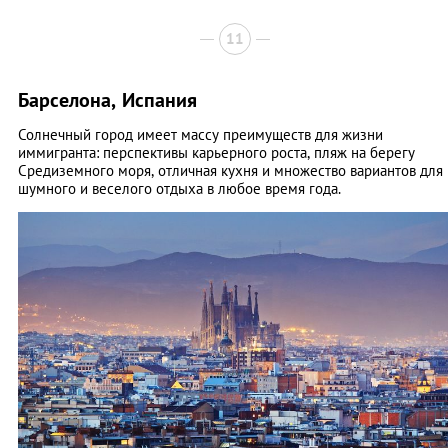
11
Барселона, Испания
Солнечный город имеет массу преимуществ для жизни
иммигранта: перспективы карьерного роста, пляж на берегу
Средиземного моря, отличная кухня и множество вариантов для
шумного и веселого отдыха в любое время года.