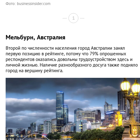
Фото: businessinsider.com
1
Мельбурн, Австралия
Второй по численности населения город Австралии занял
первую позицию в рейтинге, потому что 79% опрошенных
респондентов оказались довольны трудоустройством здесь и
личной жизнью. Наличие разнообразного досуга также подняло
город на вершину рейтинга.