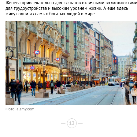
Женева привлекательна для экспатов отличными возможностям
для трудоустройства и высоким уровнем жизни. А еще здесь
живут одни из самых богатых людей в мире.
Фото: alamy.com
13