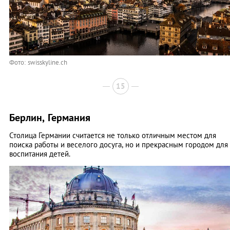
Фото: swisskyline.ch
15
Берлин, Германия
Столица Германии считается не только отличным местом для
поиска работы и веселого досуга, но и прекрасным городом для
воспитания детей.