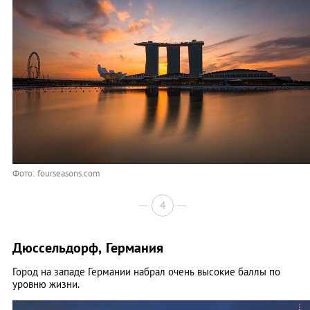
Фото: fourseasons.com
4
Дюссельдорф, Германия
Город на западе Германии набрал очень высокие баллы по
уровню жизни.