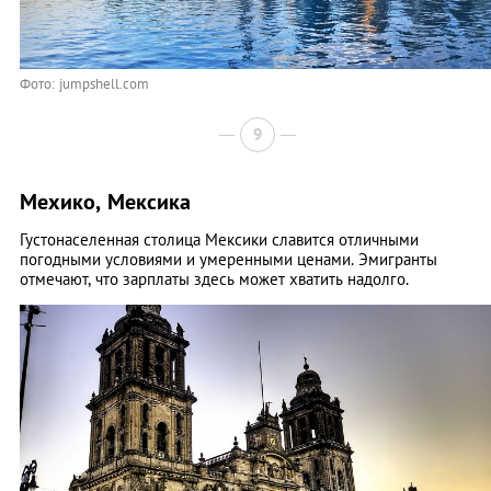
Фото: jumpshell.com
9
Мехико, Мексика
Густонаселенная столица Мексики славится отличными
погодными условиями и умеренными ценами. Эмигранты
отмечают, что зарплаты здесь может хватить надолго.