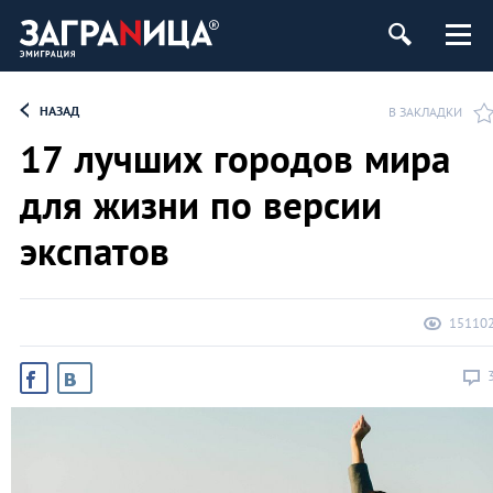
НАЗАД
В ЗАКЛАДКИ
17 лучших городов мира
для жизни по версии
экспатов
15110