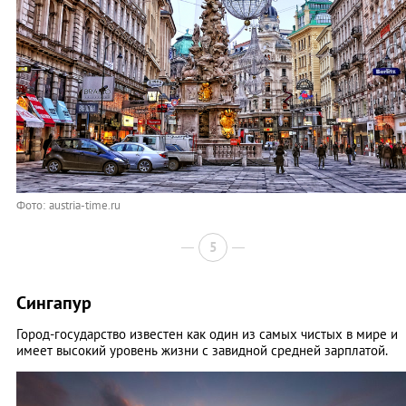
Фото: austria-time.ru
5
Сингапур
Город-государство известен как один из самых чистых в мире и
имеет высокий уровень жизни с завидной средней зарплатой.