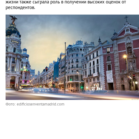
жизни также сыграла роль в получении высоких оценок от
респондентов.
Фото: edificiosenventamadrid.com