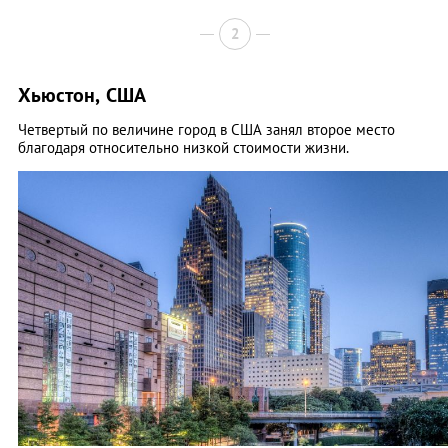
2
Хьюстон, США
Четвертый по величине город в США занял второе место
благодаря относительно низкой стоимости жизни.