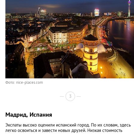
Фото: nice-places.com
3
Мадрид, Испания
Экспаты высоко оценили испанский город. По их словам, здесь
легко освоиться и завести новых друзей. Низкая стоимость