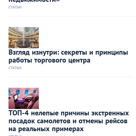
СТАТЬИ
Взгляд изнутри: секреты и принципы
работы торгового центра
СТАТЬИ
ТОП-4 нелепые причины экстренных
посадок самолетов и отмены рейсов
на реальных примерах