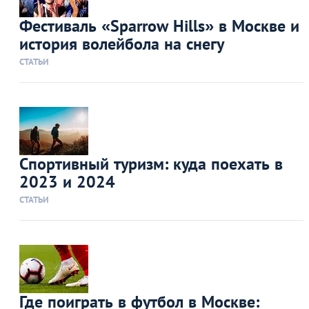
Фестиваль «Sparrow Hills» в Москве и
история волейбола на снегу
СТАТЬИ
Спортивный туризм: куда поехать в
2023 и 2024
СТАТЬИ
Где поиграть в футбол в Москве: