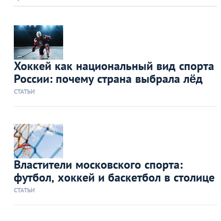
Хоккей как национальный вид спорта
России: почему страна выбрала лёд
СТАТЬИ
Властители московского спорта:
футбол, хоккей и баскетбол в столице
СТАТЬИ