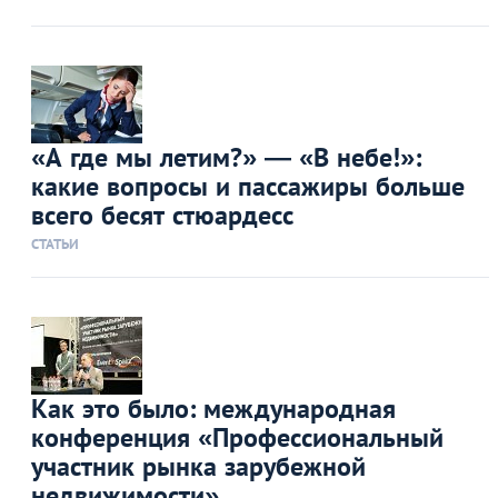
«А где мы летим?» — «В небе!»:
какие вопросы и пассажиры больше
всего бесят стюардесс
СТАТЬИ
Как это было: международная
конференция «Профессиональный
участник рынка зарубежной
недвижимости»