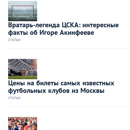
Вратарь-легенда ЦСКА: интересные
факты об Игоре Акинфееве
СТАТЬИ
Цены на билеты самых известных
футбольных клубов из Москвы
СТАТЬИ