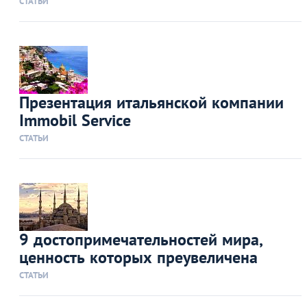
СТАТЬИ
Презентация итальянской компании
Immobil Service
СТАТЬИ
9 достопримечательностей мира,
ценность которых преувеличена
СТАТЬИ