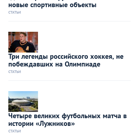
новые спортивные объекты
СТАТЬИ
Три легенды российского хоккея, не
побеждавших на Олимпиаде
СТАТЬИ
Четыре великих футбольных матча в
истории «Лужников»
СТАТЬИ