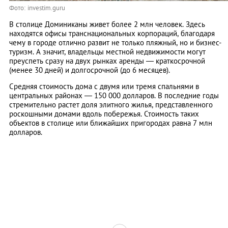
Фото: investim.guru
В столице Доминиканы живет более 2 млн человек. Здесь
находятся офисы транснациональных корпораций, благодаря
чему в городе отлично развит не только пляжный, но и бизнес-
туризм. А значит, владельцы местной недвижимости могут
преуспеть сразу на двух рынках аренды — краткосрочной
(менее 30 дней) и долгосрочной (до 6 месяцев).
Средняя стоимость дома с двумя или тремя спальнями в
центральных районах — 150 000 долларов. В последние годы
стремительно растет доля элитного жилья, представленного
роскошными домами вдоль побережья. Стоимость таких
объектов в столице или ближайших пригородах равна 7 млн
долларов.