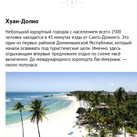
2
Хуан-Долио
Небольшой курортный городок с населением всего 2500
человек находится в 45 минутах езды от Санто-Доминго. Это
один из первых районов Доминиканской Республики, который
начали осваивать под туристические цели. Именно здесь
отдыхающим впервые предложили отдых по схеме «всё
включено». До международного аэропорта Лас-Америкас —
около получаса.