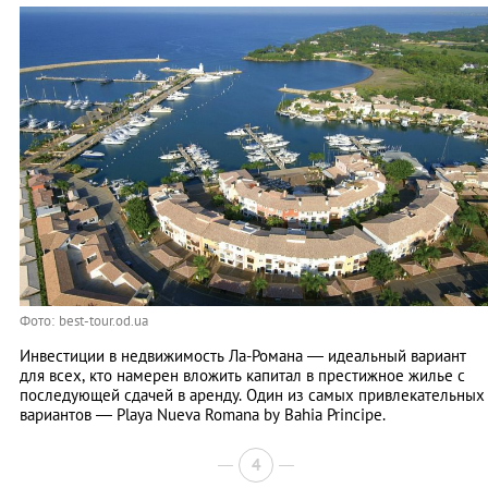
Фото: best-tour.od.ua
Инвестиции в недвижимость Ла-Романа — идеальный вариант
для всех, кто намерен вложить капитал в престижное жилье с
последующей сдачей в аренду. Один из самых привлекательных
вариантов — Playa Nueva Romana by Bahia Principe.
4