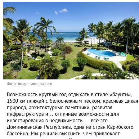
Фото: images.amoma.com
Возможность круглый год отдыхать в стиле «баунти»,
1500 км пляжей с белоснежным песком, красивая дикая
природа, архитектурные памятники, развитая
инфраструктура и… отличные возможности для
инвестирования в недвижимость — всё это
Доминиканская Республика, одна из стран Карибского
бассейна. Мы решили выяснить, чем привлекает