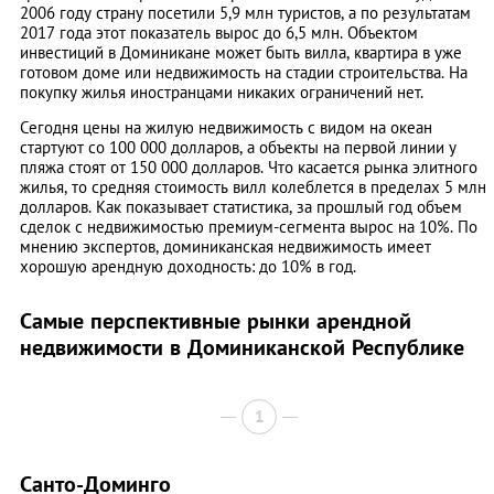
2006 году страну посетили 5,9 млн туристов, а по результатам
2017 года этот показатель вырос до 6,5 млн. Объектом
инвестиций в Доминикане может быть вилла, квартира в уже
готовом доме или недвижимость на стадии строительства. На
покупку жилья иностранцами никаких ограничений нет.
Сегодня цены на жилую недвижимость с видом на океан
стартуют со 100 000 долларов, а объекты на первой линии у
пляжа стоят от 150 000 долларов. Что касается рынка элитного
жилья, то средняя стоимость вилл колеблется в пределах 5 млн
долларов. Как показывает статистика, за прошлый год объем
сделок с недвижимостью премиум-сегмента вырос на 10%. По
мнению экспертов, доминиканская недвижимость имеет
хорошую арендную доходность: до 10% в год.
Самые перспективные рынки арендной
недвижимости в Доминиканской Республике
1
Санто-Доминго