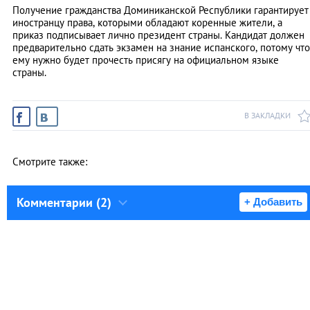
Получение гражданства Доминиканской Республики гарантирует
иностранцу права, которыми обладают коренные жители, а
приказ подписывает лично президент страны. Кандидат должен
предварительно сдать экзамен на знание испанского, потому что
ему нужно будет прочесть присягу на официальном языке
страны.
В ЗАКЛАДКИ
Смотрите также:
Комментарии (2)
+ Добавить