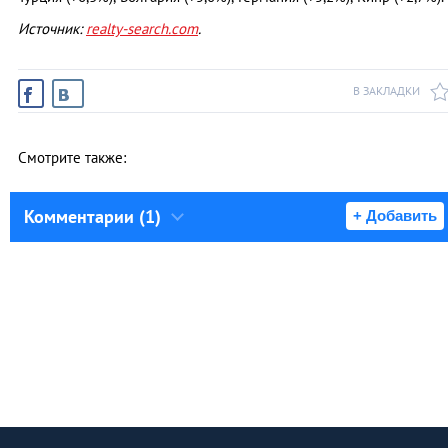
Источник:
realty-search.com
.
В ЗАКЛАДКИ
Смотрите также:
Комментарии (1)
+ Добавить