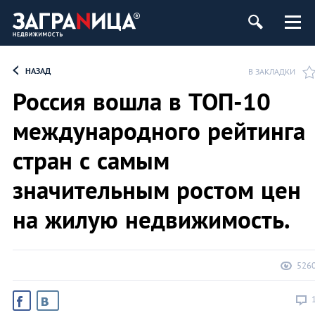
ь
НАЗАД
В ЗАКЛАДКИ
Россия вошла в ТОП-10
международного рейтинга
стран с самым
значительным ростом цен
на жилую недвижимость.
526