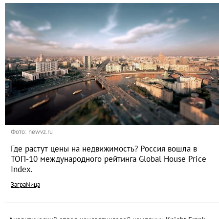
Фото: newvz.ru
Где растут цены на недвижимость? Россия вошла в
ТОП-10 международного рейтинга Global House Price
Index.
ЗаграNица