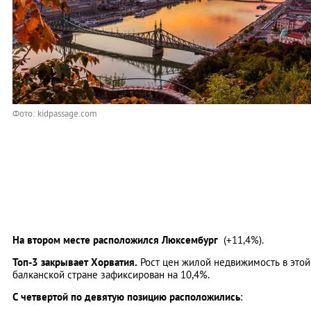
Фото: kidpassage.com
На втором месте расположился Люксембург
(+11,4%).
Топ-3 закрывает Хорватия.
Рост цен жилой недвижимость в этой
балканской стране зафиксирован на 10,4%.
С четвертой по девятую позицию расположились
: