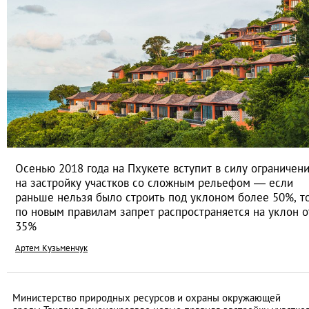
Осенью 2018 года на Пхукете вступит в силу ограничен
на застройку участков со сложным рельефом — если
раньше нельзя было строить под уклоном более 50%, т
по новым правилам запрет распространяется на уклон о
35%
Артем Кузьменчук
Министерство природных ресурсов и охраны окружающей