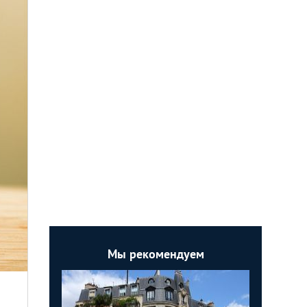
Мы рекомендуем