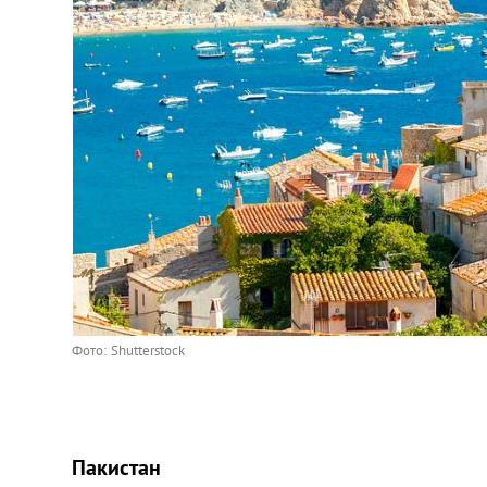
Фото: Shutterstock
Пакистан