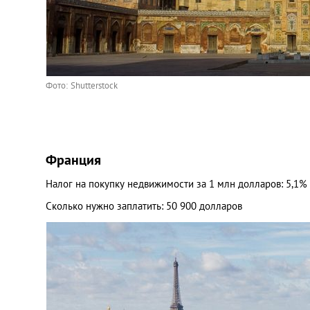
Фото: Shutterstock
Франция
Налог на покупку недвижимости за 1 млн долларов: 5,1%
Сколько нужно заплатить: 50 900 долларов