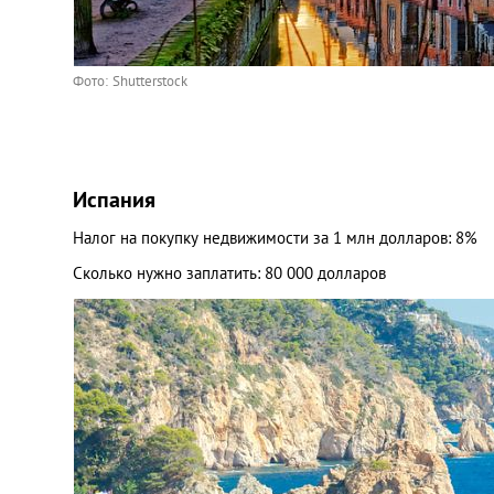
Фото: Shutterstock
Испания
Налог на покупку недвижимости за 1 млн долларов: 8%
Сколько нужно заплатить: 80 000 долларов