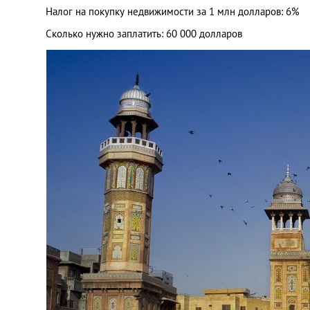
Налог на покупку недвижимости за 1 млн долларов: 6%
Сколько нужно заплатить: 60 000 долларов