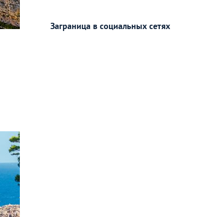
Заграница в социальных сетях