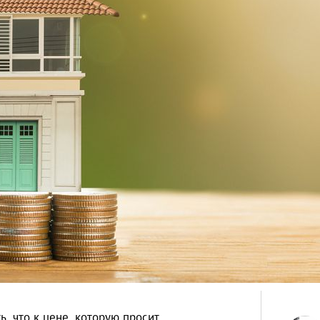
, что к цене, которую просит