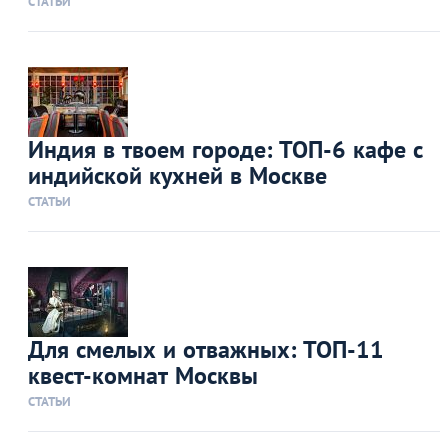
СТАТЬИ
Индия в твоем городе: ТОП-6 кафе с
индийской кухней в Москве
СТАТЬИ
Для смелых и отважных: ТОП-11
квест-комнат Москвы
СТАТЬИ