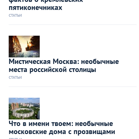
пятиконечниках
СТАТЬИ
Мистическая Москва: необычные
места российской столицы
СТАТЬИ
Что в имени твоем: необычные
московские дома с прозвищами