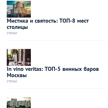
Мистика и святость: ТОП-8 мест
столицы
СТАТЬИ
In vino veritas: ТОП-5 винных баров
Москвы
СТАТЬИ