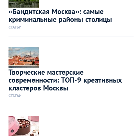
«Бандитская Москва»: самые
криминальные районы столицы
СТАТЬИ
Творческие мастерские
современности: ТОП-9 креативных
кластеров Москвы
СТАТЬИ