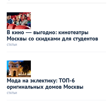
В кино — выгодно: кинотеатры
Москвы со скидками для студентов
СТАТЬИ
Мода на эклектику: ТОП-6
оригинальных домов Москвы
СТАТЬИ