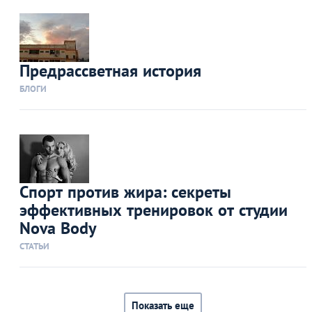
Предрассветная история
БЛОГИ
Спорт против жира: секреты
эффективных тренировок от студии
Nova Body
СТАТЬИ
Показать еще