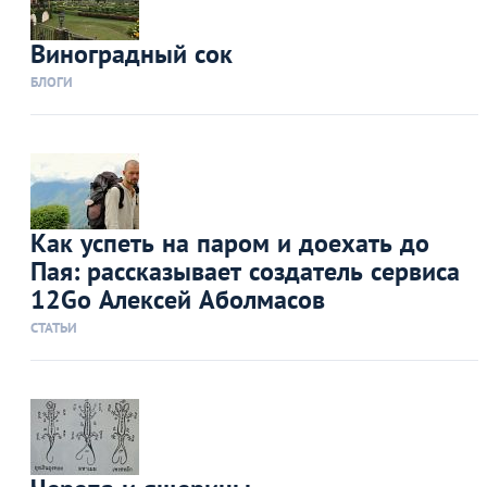
Виноградный сок
БЛОГИ
Как успеть на паром и доехать до
Пая: рассказывает создатель сервиса
12Gо Алексей Аболмасов
СТАТЬИ