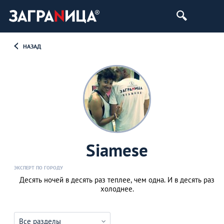
НАЗАД
Siamese
ЭКСПЕРТ ПО ГОРОДУ
Десять ночей в десять раз теплее, чем одна. И в десять раз
холоднее.
Все разделы