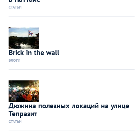
СТАТЬИ
Brick in the wall
БЛОГИ
Дюжина полезных локаций на улице
Тепразит
СТАТЬИ