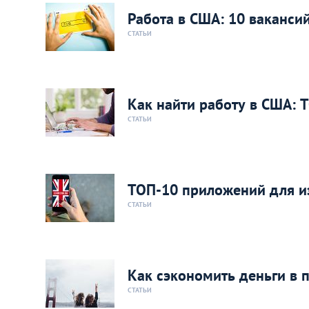
Работа в США: 10 ваканси
СТАТЬИ
Как найти работу в США: 
СТАТЬИ
ТОП-10 приложений для из
СТАТЬИ
Как сэкономить деньги в 
СТАТЬИ