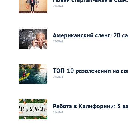
СТАТЬИ
Американский сленг: 20 
СТАТЬИ
ТОП-10 развлечений на св
СТАТЬИ
Работа в Калифорнии: 5 в
СТАТЬИ