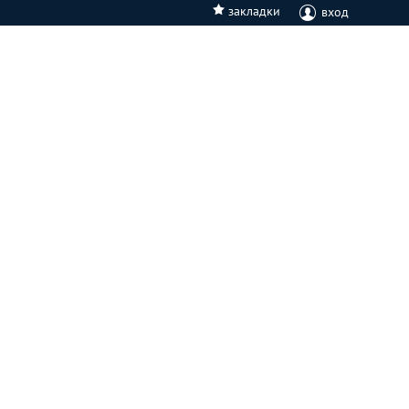
закладки
вход