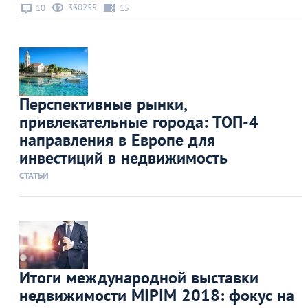
330255
10
15
Перспективные рынки,
привлекательные города: ТОП-4
направления в Европе для
инвестиций в недвижимость
СТАТЬИ
Итоги международной выставки
недвижимости MIPIM 2018: фокус на