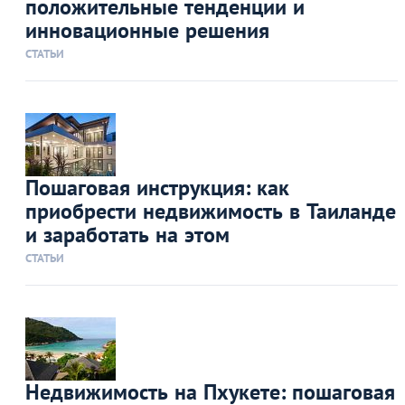
положительные тенденции и
инновационные решения
СТАТЬИ
Пошаговая инструкция: как
приобрести недвижимость в Таиланде
и заработать на этом
СТАТЬИ
Недвижимость на Пхукете: пошаговая