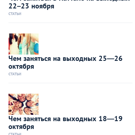
22–23 ноября
СТАТЬИ
Чем заняться на выходных 25—26
октября
СТАТЬИ
Чем заняться на выходных 18—19
октября
СТАТЬИ