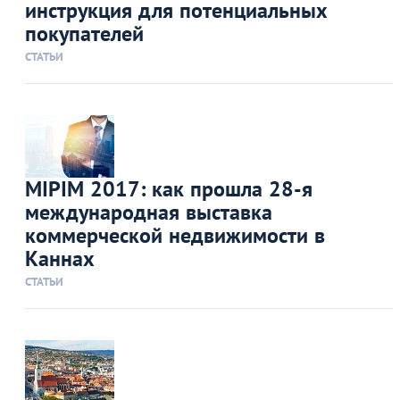
инструкция для потенциальных
покупателей
СТАТЬИ
MIPIM 2017: как прошла 28-я
международная выставка
коммерческой недвижимости в
Каннах
СТАТЬИ