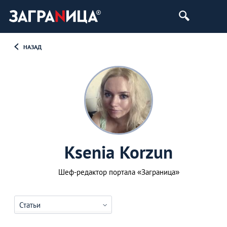
НАЗАД
Ksenia Korzun
Шеф-редактор портала «Заграница»
Статьи