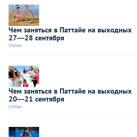
Чем заняться в Паттайе на выходных
27—28 сентября
СТАТЬИ
Чем заняться в Паттайе на выходных
20—21 сентября
СТАТЬИ