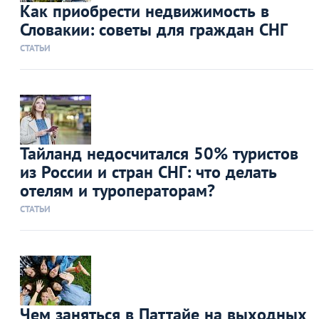
Как приобрести недвижимость в
Словакии: советы для граждан СНГ
СТАТЬИ
Тайланд недосчитался 50% туристов
из России и стран СНГ: что делать
отелям и туроператорам?
СТАТЬИ
Чем заняться в Паттайе на выходных