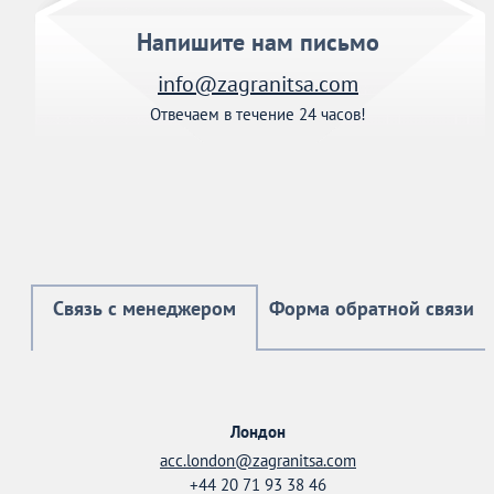
Напишите нам письмо
info@zagranitsa.com
Отвечаем в течение 24 часов!
Связь с менеджером
Форма обратной связи
Лондон
acc.london@zagranitsa.com
+44 20 71 93 38 46