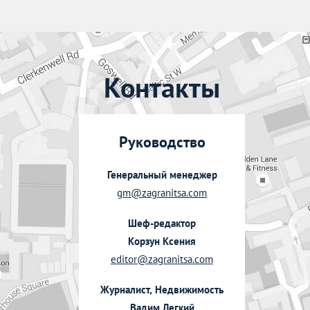
Контакты
Руководство
Генеральный менеджер
gm@zagranitsa.com
Шеф-редактор
Корзун Ксения
editor@zagranitsa.com
Журналист, Недвижимость
Вадим Легкий