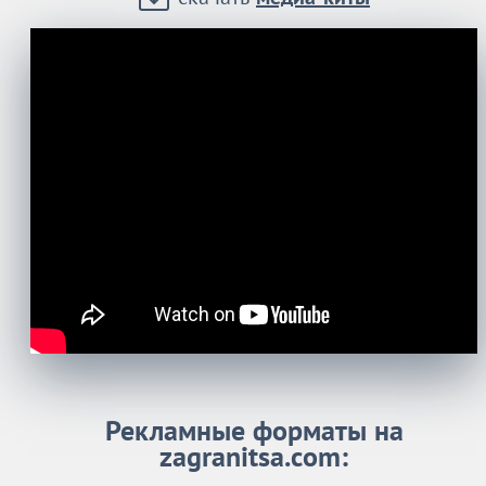
Рекламные форматы на
zagranitsa.com: