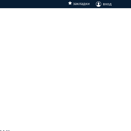
закладки
вход