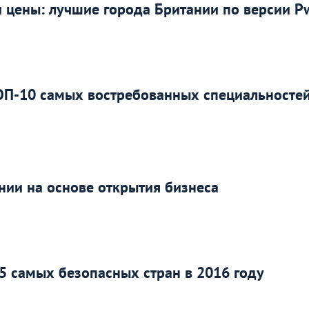
 цены: лучшие города Британии по версии P
ТОП-10 самых востребованных специальносте
нии на основе открытия бизнеса
25 самых безопасных стран в 2016 году