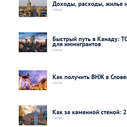
Доходы, расходы, жилье и
СТАТЬИ
Быстрый путь в Канаду: 
для иммигрантов
СТАТЬИ
Как получить ВНЖ в Слове
СТАТЬИ
Как за каменной стеной: 
СТАТЬИ