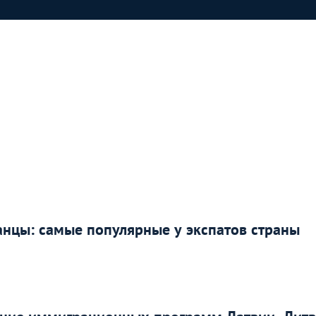
ранцы: самые популярные у экспатов страны