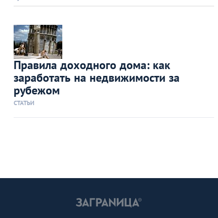
Правила доходного дома: как
заработать на недвижимости за
рубежом
СТАТЬИ