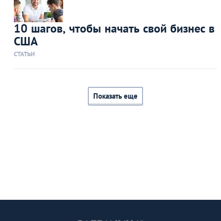
10 шагов, чтобы начать свой бизнес в
США
СТАТЬИ
Показать еще