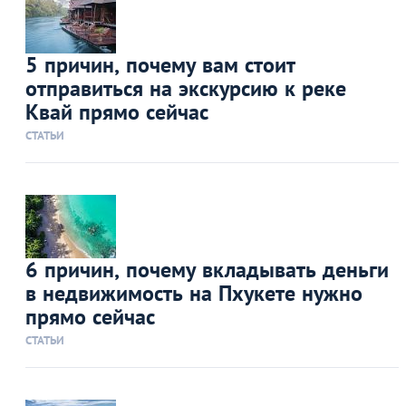
5 причин, почему вам стоит
отправиться на экскурсию к реке
Квай прямо сейчас
СТАТЬИ
6 причин, почему вкладывать деньги
в недвижимость на Пхукете нужно
прямо сейчас
СТАТЬИ