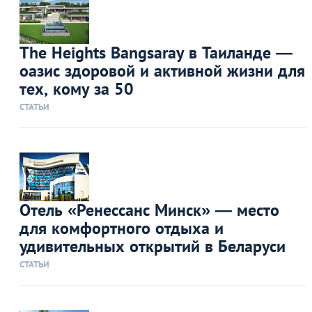
The Heights Bangsaray в Таиланде —
оазис здоровой и активной жизни для
тех, кому за 50
СТАТЬИ
Отель «Ренессанс Минск» — место
для комфортного отдыха и
удивительных открытий в Беларуси
СТАТЬИ