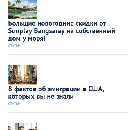
Большие новогодние скидки от
Sunplay Bangsaray на собственный
дом у моря!
СТАТЬИ
8 фактов об эмиграции в США,
которых вы не знали
СТАТЬИ