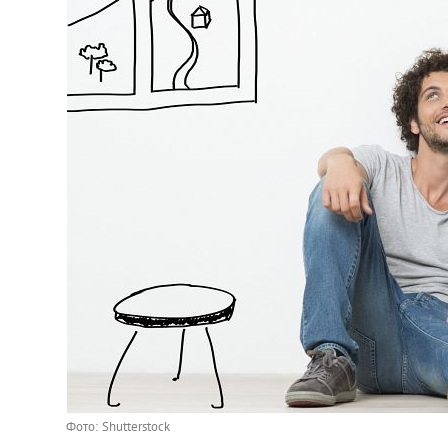
Фото: Shutterstock