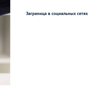
Заграница в социальных сетях