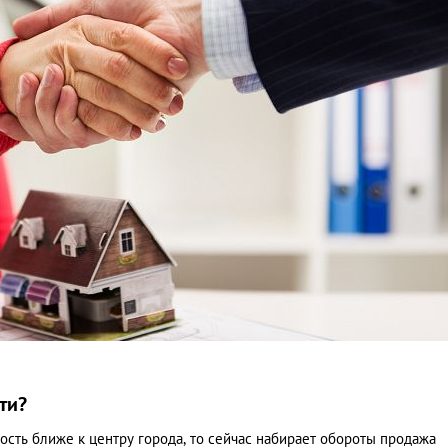
ти?
сть ближе к центру города, то сейчас набирает обороты продажа