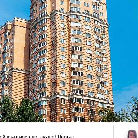
ной квартире еще лучше! Портал