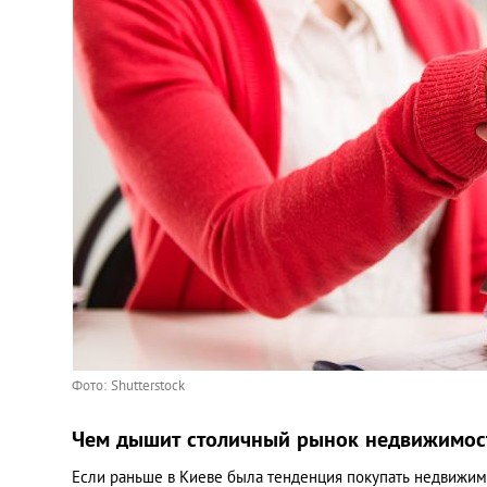
Фото: Shutterstock
Чем дышит столичный рынок недвижимос
Если раньше в Киеве была тенденция покупать недвижимо