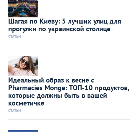
Шагая по Киеву: 5 лучших улиц для
прогулки по украинской столице
СТАТЬИ
Идеальный образ к весне с
Pharmacies Monge: ТОП-10 продуктов,
которые должны быть в вашей
косметичке
СТАТЬИ