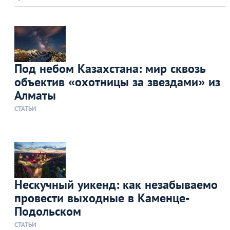
Под небом Казахстана: мир сквозь
объектив «охотницы за звездами» из
Алматы
СТАТЬИ
Нескучный уикенд: как незабываемо
провести выходные в Каменце-
Подольском
СТАТЬИ