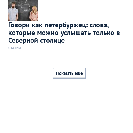
Говори как петербуржец: слова,
которые можно услышать только в
Северной столице
СТАТЬИ
Показать еще