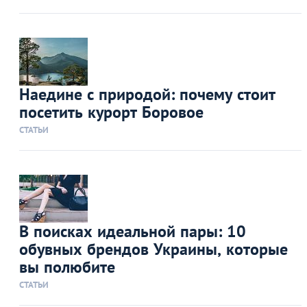
Наедине с природой: почему стоит
посетить курорт Боровое
СТАТЬИ
В поисках идеальной пары: 10
обувных брендов Украины, которые
вы полюбите
СТАТЬИ