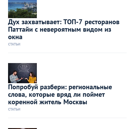
Дух захватывает: ТОП-7 ресторанов
Паттайи с невероятным видом из
окна
СТАТЬИ
Попробуй разбери: региональные
слова, которые вряд ли поймет
коренной житель Москвы
СТАТЬИ