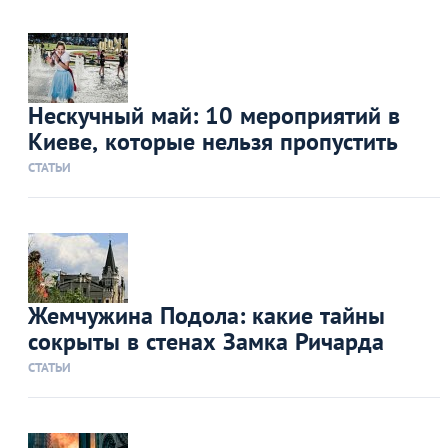
Нескучный май: 10 мероприятий в
Киеве, которые нельзя пропустить
СТАТЬИ
Жемчужина Подола: какие тайны
сокрыты в стенах Замка Ричарда
СТАТЬИ