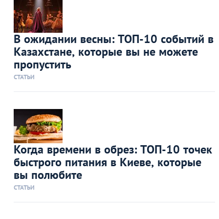
В ожидании весны: ТОП-10 событий в
Казахстане, которые вы не можете
пропустить
СТАТЬИ
Когда времени в обрез: ТОП-10 точек
быстрого питания в Киеве, которые
вы полюбите
СТАТЬИ