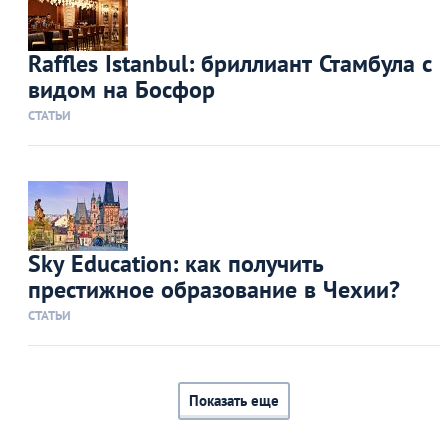
Raffles Istanbul: бриллиант Стамбула с
видом на Босфор
СТАТЬИ
Sky Education: как получить
престижное образование в Чехии?
СТАТЬИ
Показать еще