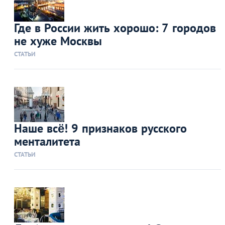
Где в России жить хорошо: 7 городов
не хуже Москвы
СТАТЬИ
Наше всё! 9 признаков русского
менталитета
СТАТЬИ