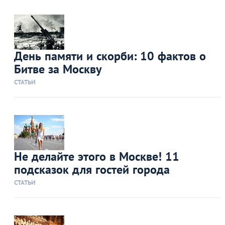
День памяти и скорби: 10 фактов о
Битве за Москву
СТАТЬИ
Не делайте этого в Москве! 11
подсказок для гостей города
СТАТЬИ