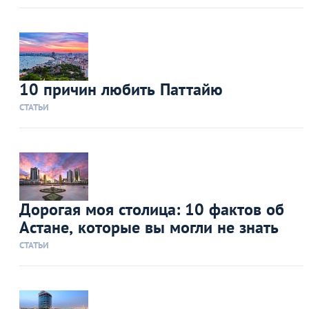
10 причин любить Паттайю
СТАТЬИ
Дорогая моя столица: 10 фактов об
Астане, которые вы могли не знать
СТАТЬИ