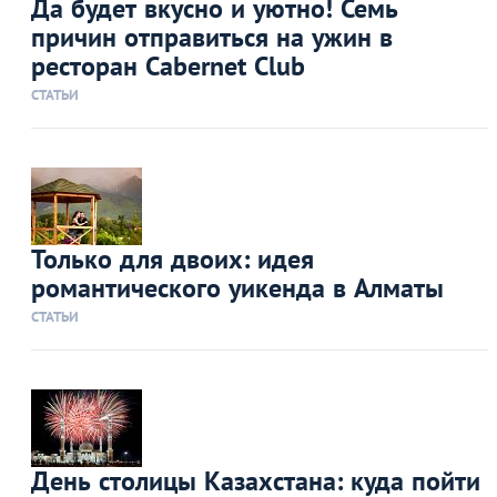
Да будет вкусно и уютно! Семь
причин отправиться на ужин в
ресторан Cabernet Club
СТАТЬИ
Только для двоих: идея
романтического уикенда в Алматы
СТАТЬИ
День столицы Казахстана: куда пойти