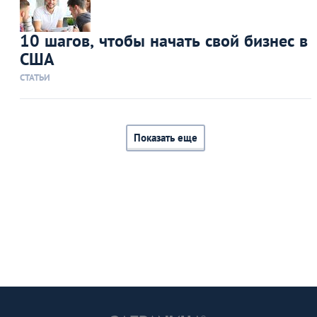
10 шагов, чтобы начать свой бизнес в
США
СТАТЬИ
Показать еще