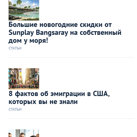
Большие новогодние скидки от
Sunplay Bangsaray на собственный
дом у моря!
СТАТЬИ
8 фактов об эмиграции в США,
которых вы не знали
СТАТЬИ