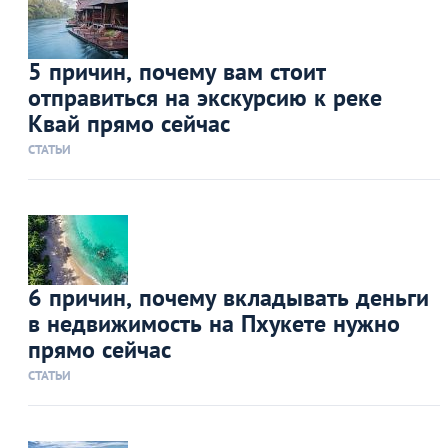
5 причин, почему вам стоит
отправиться на экскурсию к реке
Квай прямо сейчас
СТАТЬИ
6 причин, почему вкладывать деньги
в недвижимость на Пхукете нужно
прямо сейчас
СТАТЬИ