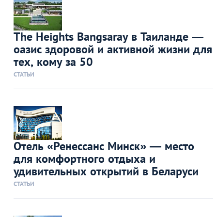
The Heights Bangsaray в Таиланде —
оазис здоровой и активной жизни для
тех, кому за 50
СТАТЬИ
Отель «Ренессанс Минск» — место
для комфортного отдыха и
удивительных открытий в Беларуси
СТАТЬИ