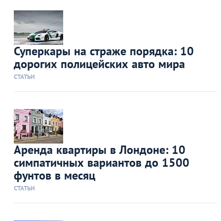
Суперкары на страже порядка: 10
дорогих полицейских авто мира
СТАТЬИ
Аренда квартиры в Лондоне: 10
симпатичных вариантов до 1500
фунтов в месяц
СТАТЬИ