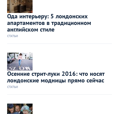
Ода интерьеру: 5 лондонских
апартаментов в традиционном
английском стиле
СТАТЬИ
Осенние стрит-луки 2016: что носят
лондонские модницы прямо сейчас
СТАТЬИ