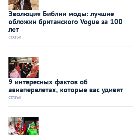
Эволюция Библии моды: лучшие
обложки британского Vogue за 100
лет
СТАТЬИ
9 интересных фактов об
авиаперелетах, которые вас удивят
СТАТЬИ