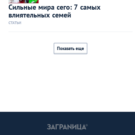
Сильные мира сего: 7 самых
влиятельных семей
СТАТЬИ
Показать еще