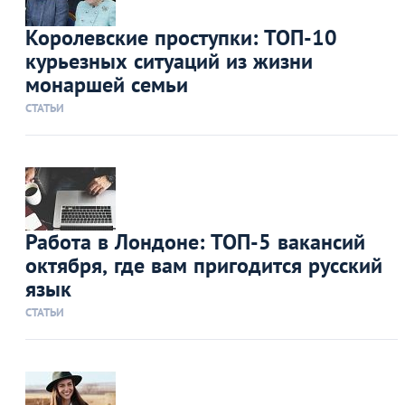
Королевские проступки: ТОП-10
курьезных ситуаций из жизни
монаршей семьи
СТАТЬИ
Работа в Лондоне: ТОП-5 вакансий
октября, где вам пригодится русский
язык
СТАТЬИ