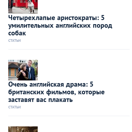
Четырехлапые аристократы: 5
умилительных английских пород
собак
СТАТЬИ
Очень английская драма: 5
британских фильмов, которые
заставят вас плакать
СТАТЬИ