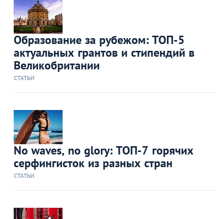
Образование за рубежом: ТОП-5
актуальных грантов и стипендий в
Великобритании
СТАТЬИ
No waves, no glory: ТОП-7 горячих
серфингисток из разных стран
СТАТЬИ