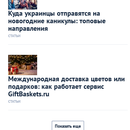
Куда украинцы отправятся на
новогодние каникулы: топовые
направления
СТАТЬИ
Международная доставка цветов или
подарков: как работает сервис
GiftBaskets.ru
СТАТЬИ
Показать еще