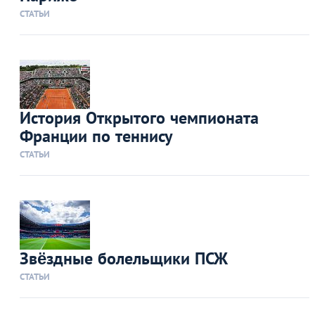
СТАТЬИ
История Открытого чемпионата
Франции по теннису
СТАТЬИ
Звёздные болельщики ПСЖ
СТАТЬИ