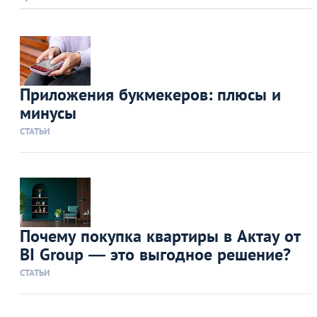
Приложения букмекеров: плюсы и
минусы
СТАТЬИ
Почему покупка квартиры в Актау от
BI Group — это выгодное решение?
СТАТЬИ