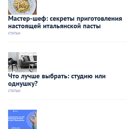
Мастер-шеф: секреты приготовления
настоящей итальянской пасты
СТАТЬИ
Что лучше выбрать: студию или
однушку?
СТАТЬИ