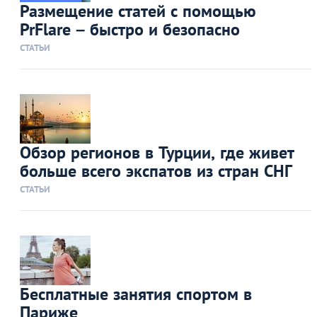
Размещение статей с помощью
PrFlare – быстро и безопасно
СТАТЬИ
Обзор регионов в Турции, где живет
больше всего экспатов из стран СНГ
СТАТЬИ
Бесплатные занятия спортом в
Париже