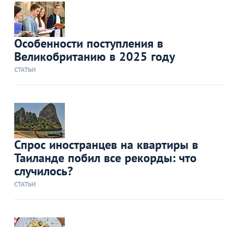
Особенности поступления в
Великобританию в 2025 году
СТАТЬИ
Спрос иностранцев на квартиры в
Таиланде побил все рекорды: что
случилось?
СТАТЬИ